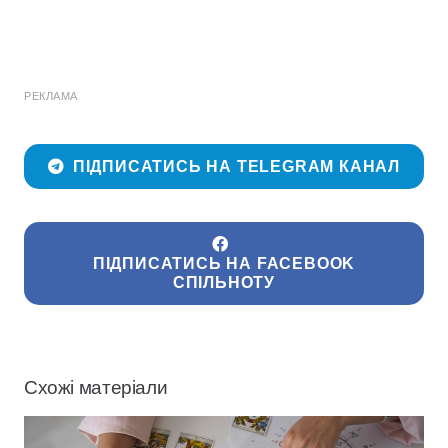
РЕКЛАМА
ПІДПИСАТИСЬ НА TELEGRAM КАНАЛ
ПІДПИСАТИСЬ НА FACEBOOK
СПІЛЬНОТУ
Схожі матеріали