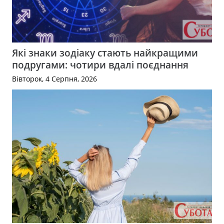
Які знаки зодіаку стають найкращими
подругами: чотири вдалі поєднання
Вівторок, 4 Серпня, 2026