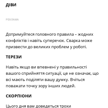
ДІВИ
РЕКЛАМА
Дотримуйтеся головного правила – жодних
конфліктів і навіть суперечок. Сварка може
призвести до великих проблем у роботі.
ТЕРЕЗИ
Навіть якщо ви впевнені у правильності
вашого сприйняття ситуації, це не означає, що
всі мають поділяти вашу думку. Вчіться
поважати точку зору інших людей.
СКОРПІОНИ
Цього дня вам доведеться трохи