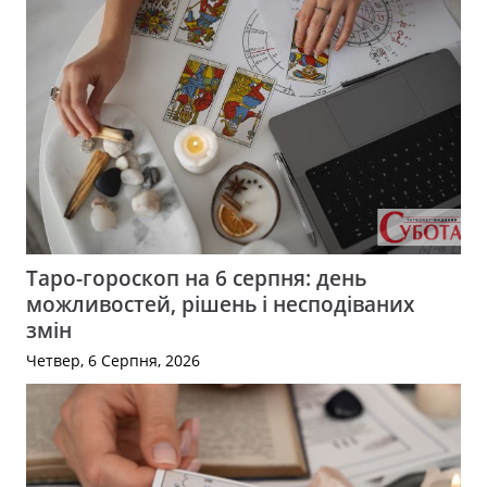
Таро-гороскоп на 6 серпня: день
можливостей, рішень і несподіваних
змін
Четвер, 6 Серпня, 2026