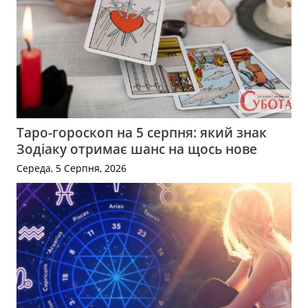
Таро-гороскоп на 5 серпня: який знак
Зодіаку отримає шанс на щось нове
Середа, 5 Серпня, 2026