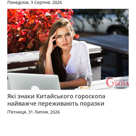
Понеділок, 3 Серпня, 2026
Які знаки Китайського гороскопа
найважче переживають поразки
П’ятниця, 31 Липня, 2026