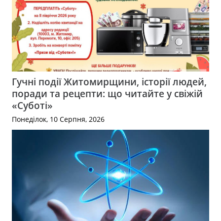
Гучні події Житомирщини, історії людей,
поради та рецепти: що читайте у свіжій
«Суботі»
Понеділок, 10 Серпня, 2026