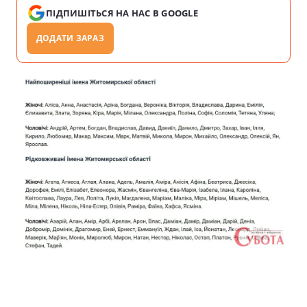
ПІДПИШІТЬСЯ НА НАС В GOOGLE
ДОДАТИ ЗАРАЗ