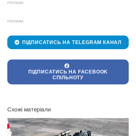
РЕКЛАМА
РЕКЛАМА
ПІДПИСАТИСЬ НА TELEGRAM КАНАЛ
ПІДПИСАТИСЬ НА FACEBOOK
СПІЛЬНОТУ
Схожі матеріали