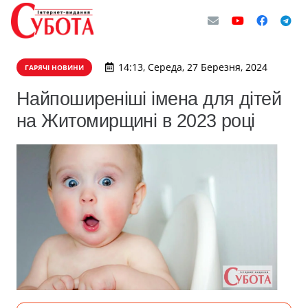
14:13, Середа, 27 Березня, 2024
ГАРЯЧІ НОВИНИ
Найпоширеніші імена для дітей
на Житомирщині в 2023 році