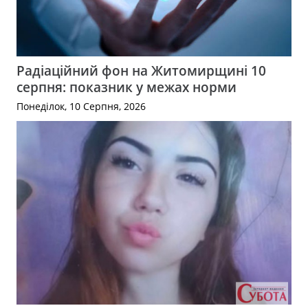
Радіаційний фон на Житомирщині 10
серпня: показник у межах норми
Понеділок, 10 Серпня, 2026