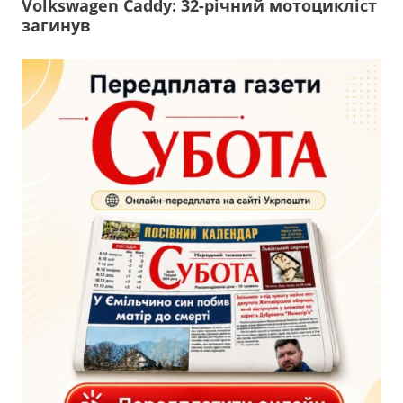
Volkswagen Caddy: 32-річний мотоцикліст
загинув