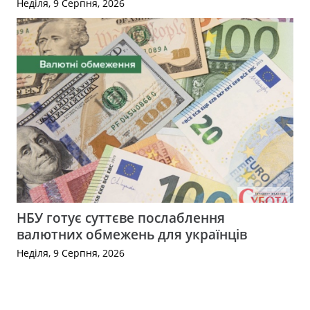
Неділя, 9 Серпня, 2026
НБУ готує суттєве послаблення
валютних обмежень для українців
Неділя, 9 Серпня, 2026