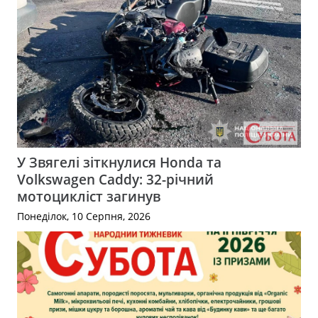
У Звягелі зіткнулися Honda та
Volkswagen Caddy: 32-річний
мотоцикліст загинув
Понеділок, 10 Серпня, 2026