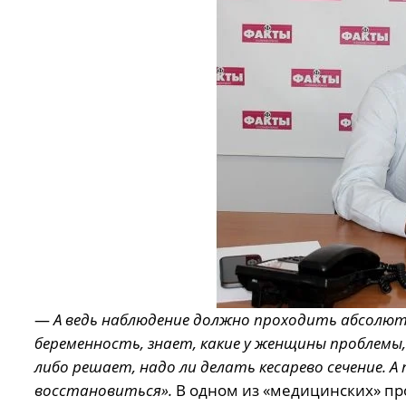
—
А ведь наблюдение должно проходить абсолютн
беременность, знает, какие у женщины проблемы
либо решает, надо ли делать кесарево сечение. 
восстановиться».
В одном из «медицинских» пр