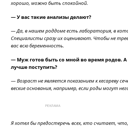
хорошо, можно быть спокойной.
— У вас такие анализы делают?
— Да, в нашем роддоме есть лаборатория, в кот
Специалисты сразу их оценивают. Чтобы не тр
вас всю беременность.
— Муж готов быть со мной во время родов. А 
лучше поступить?
—
Возраст не является показанием к кесареву се
веские основания, например, если роды могут нег
РЕКЛАМА
Я хотел бы предостеречь всех, кто считает, что