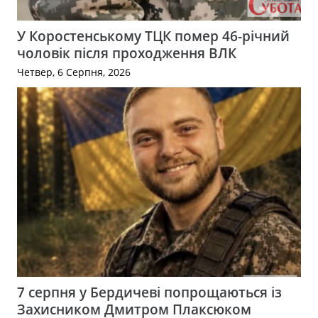
У Коростенському ТЦК помер 46-річний
чоловік після проходження ВЛК
Четвер, 6 Серпня, 2026
7 серпня у Бердичеві попрощаються із
Захисником Дмитром Плаксюком