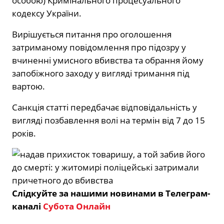
особою) Кримінального процесуального
кодексу України.
Вирішується питання про оголошення
затриманому повідомлення про підозру у
вчиненні умисного вбивства та обрання йому
запобіжного заходу у вигляді тримання під
вартою.
Санкція статті передбачає відповідальність у
вигляді позбавлення волі на термін від 7 до 15
років.
Слідкуйте за нашими новинами в Телеграм-
каналі
Субота Онлайн