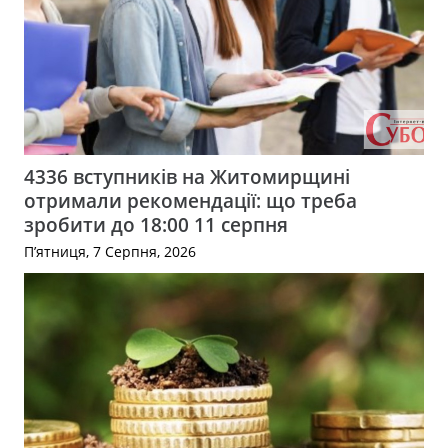
4336 вступників на Житомирщині
отримали рекомендації: що треба
зробити до 18:00 11 серпня
П’ятниця, 7 Серпня, 2026