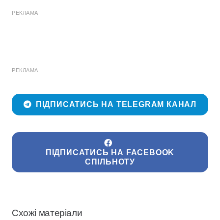
РЕКЛАМА
РЕКЛАМА
ПІДПИСАТИСЬ НА TELEGRAM КАНАЛ
ПІДПИСАТИСЬ НА FACEBOOK
СПІЛЬНОТУ
Схожі матеріали