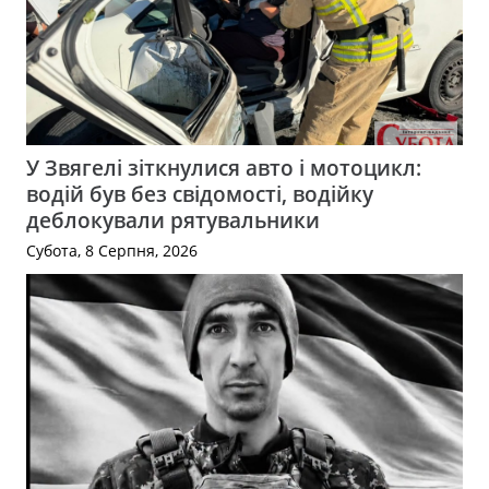
У Звягелі зіткнулися авто і мотоцикл:
водій був без свідомості, водійку
деблокували рятувальники
Субота, 8 Серпня, 2026