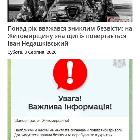
Понад рік вважався зниклим безвісти: на
Житомирщину «на щиті» повертається
Іван Недашківський
Субота, 8 Серпня, 2026