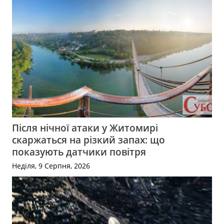
Після нічної атаки у Житомирі
скаржаться на різкий запах: що
показують датчики повітря
Неділя, 9 Серпня, 2026