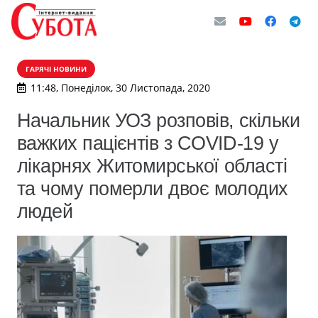
ГАРЯЧІ НОВИНИ
11:48, Понеділок, 30 Листопада, 2020
Начальник УОЗ розповів, скільки
важких пацієнтів з COVID-19 у
лікарнях Житомирської області
та чому померли двоє молодих
людей