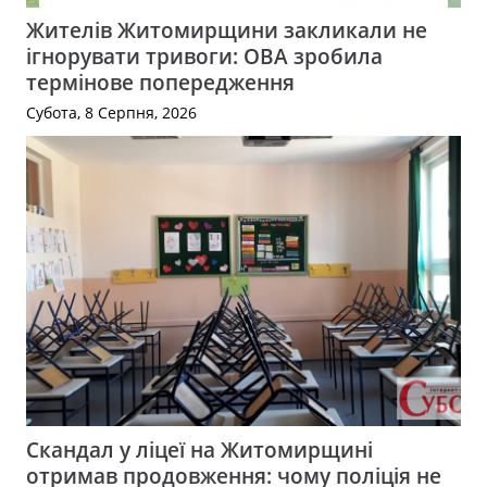
Жителів Житомирщини закликали не
ігнорувати тривоги: ОВА зробила
термінове попередження
Субота, 8 Серпня, 2026
Скандал у ліцеї на Житомирщині
отримав продовження: чому поліція не