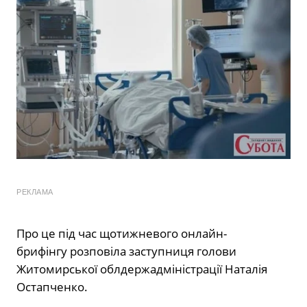
РЕКЛАМА
Про це під час щотижневого онлайн-
брифінгу розповіла заступниця голови
Житомирської облдержадміністрації Наталія
Остапченко.