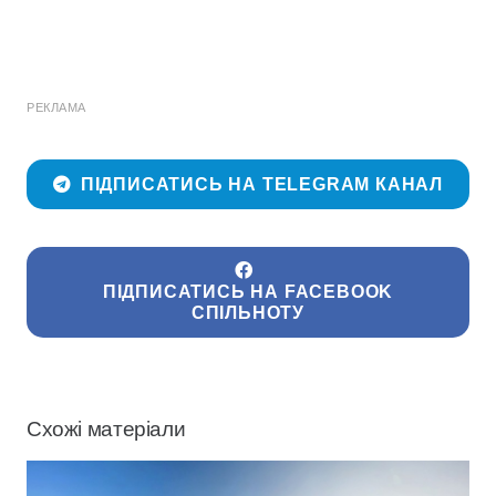
РЕКЛАМА
ПІДПИСАТИСЬ НА TELEGRAM КАНАЛ
ПІДПИСАТИСЬ НА FACEBOOK
СПІЛЬНОТУ
Схожі матеріали