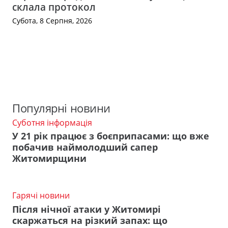
склала протокол
Субота, 8 Серпня, 2026
Популярні новини
Суботня інформація
У 21 рік працює з боєприпасами: що вже
побачив наймолодший сапер
Житомирщини
Гарячі новини
Після нічної атаки у Житомирі
скаржаться на різкий запах: що