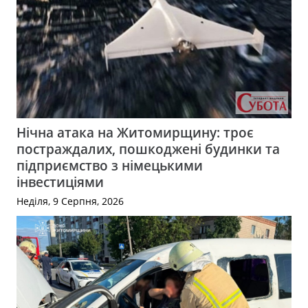
Нічна атака на Житомирщину: троє
постраждалих, пошкоджені будинки та
підприємство з німецькими
інвестиціями
Неділя, 9 Серпня, 2026