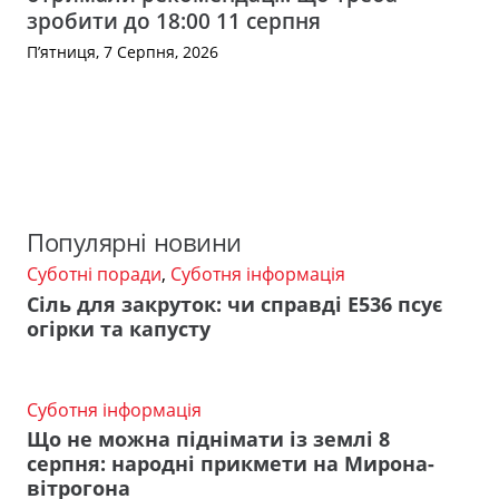
зробити до 18:00 11 серпня
П’ятниця, 7 Серпня, 2026
Популярні новини
Суботні поради
,
Суботня інформація
Сіль для закруток: чи справді Е536 псує
огірки та капусту
Суботня інформація
Що не можна піднімати із землі 8
серпня: народні прикмети на Мирона-
вітрогона