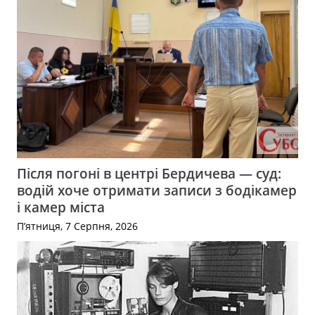
Після погоні в центрі Бердичева — суд:
водій хоче отримати записи з бодікамер
і камер міста
П’ятниця, 7 Серпня, 2026