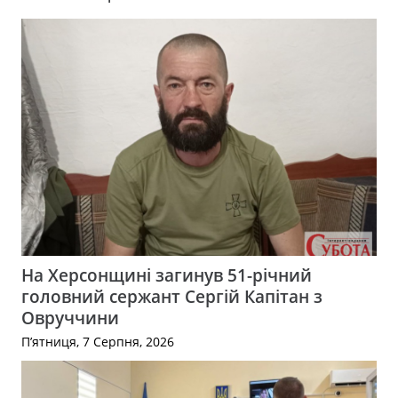
На Херсонщині загинув 51-річний
головний сержант Сергій Капітан з
Овруччини
П’ятниця, 7 Серпня, 2026