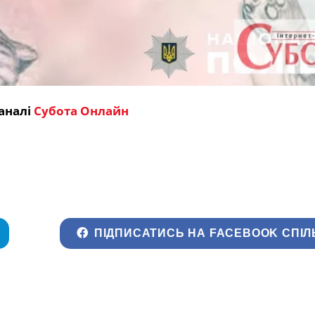
аналі
Субота Онлайн
ПІДПИСАТИСЬ НА FACEBOOK СПІЛ