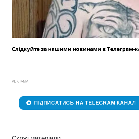
Слідкуйте за нашими новинами в Телеграм-к
РЕКЛАМА
ПІДПИСАТИСЬ НА TELEGRAM КАНАЛ
Схожі матеріали