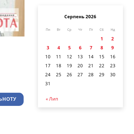
Серпень 2026
Пн
Вт
Ср
Чт
Пт
Сб
Нд
1
2
3
4
5
6
7
8
9
10
11
12
13
14
15
16
17
18
19
20
21
22
23
24
25
26
27
28
29
30
31
« Лип
ЬНОТУ