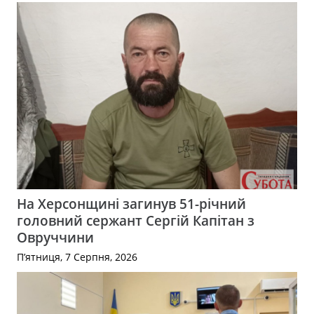
На Херсонщині загинув 51-річний
головний сержант Сергій Капітан з
Овруччини
П’ятниця, 7 Серпня, 2026