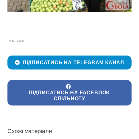
РЕКЛАМА
ПІДПИСАТИСЬ НА TELEGRAM КАНАЛ
ПІДПИСАТИСЬ НА FACEBOOK
СПІЛЬНОТУ
Схожі матеріали