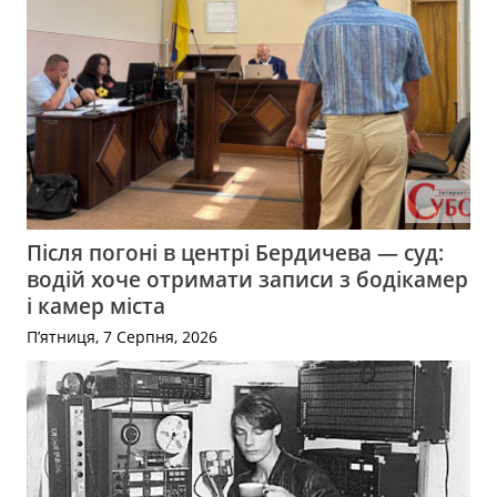
Після погоні в центрі Бердичева — суд:
водій хоче отримати записи з бодікамер
і камер міста
П’ятниця, 7 Серпня, 2026