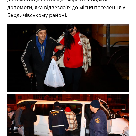
допомоги, яка відвезла їх до місця поселення у
Бердичівському районі.