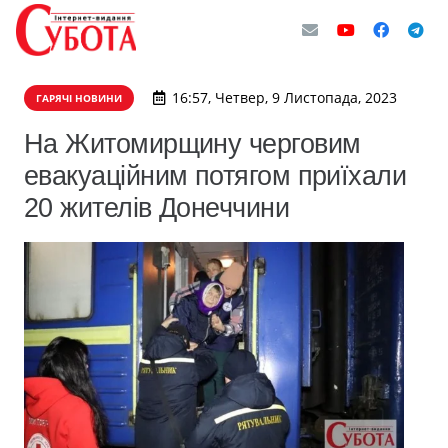
16:57, Четвер, 9 Листопада, 2023
ГАРЯЧІ НОВИНИ
На Житомирщину черговим
евакуаційним потягом приїхали
20 жителів Донеччини