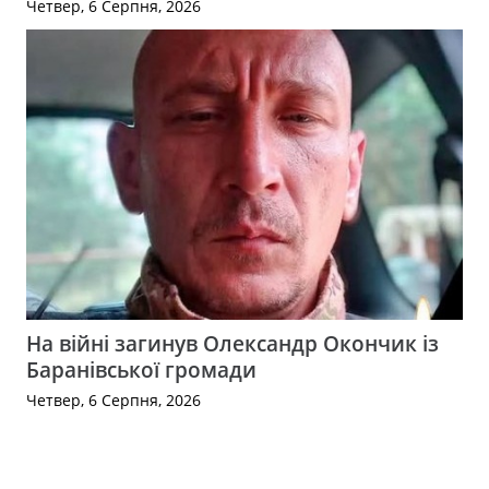
Четвер, 6 Серпня, 2026
На війні загинув Олександр Окончик із
Баранівської громади
Четвер, 6 Серпня, 2026