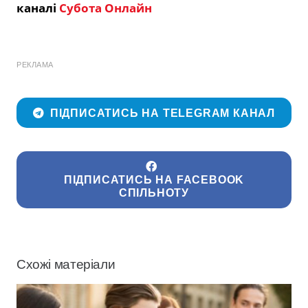
каналі
Субота Онлайн
РЕКЛАМА
ПІДПИСАТИСЬ НА TELEGRAM КАНАЛ
ПІДПИСАТИСЬ НА FACEBOOK
СПІЛЬНОТУ
Схожі матеріали