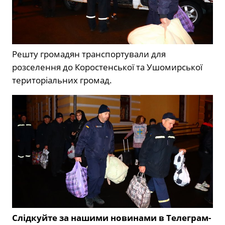
Решту громадян транспортували для
розселення до Коростенської та Ушомирської
територіальних громад.
Слідкуйте за нашими новинами в Телеграм-