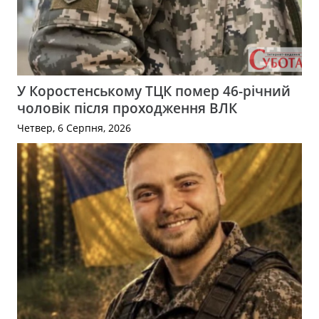
У Коростенському ТЦК помер 46-річний
чоловік після проходження ВЛК
Четвер, 6 Серпня, 2026