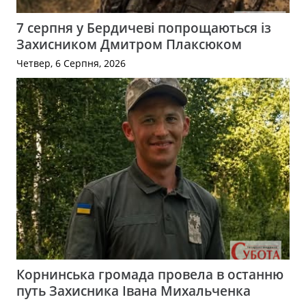
7 серпня у Бердичеві попрощаються із
Захисником Дмитром Плаксюком
Четвер, 6 Серпня, 2026
Корнинська громада провела в останню
путь Захисника Івана Михальченка