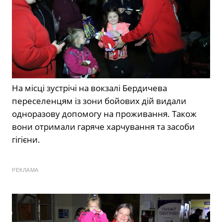
На місці зустрічі на вокзалі Бердичева
переселенцям із зони бойових дій видали
одноразову допомогу на проживання. Також
вони отримали гаряче харчування та засоби
гігієни.
РЕКЛАМА