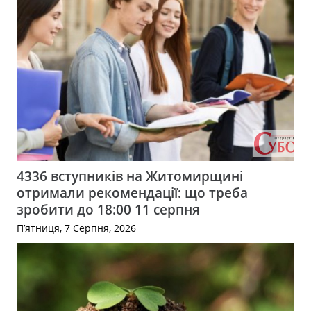
4336 вступників на Житомирщині
отримали рекомендації: що треба
зробити до 18:00 11 серпня
П’ятниця, 7 Серпня, 2026