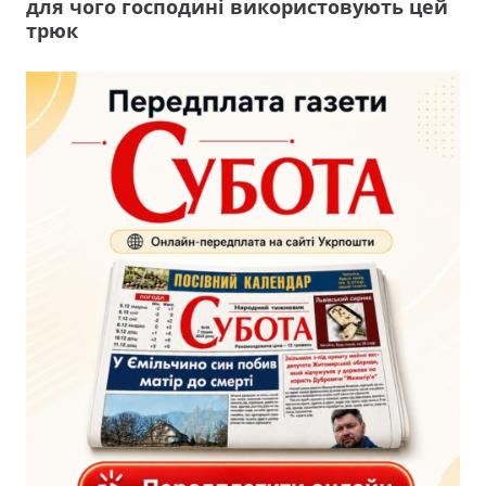
для чого господині використовують цей
трюк