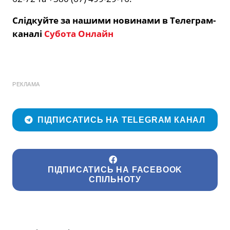
Слідкуйте за нашими новинами в Телеграм-
каналі
Субота Онлайн
РЕКЛАМА
ПІДПИСАТИСЬ НА TELEGRAM КАНАЛ
ПІДПИСАТИСЬ НА FACEBOOK
СПІЛЬНОТУ