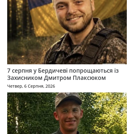
7 серпня у Бердичеві попрощаються із
Захисником Дмитром Плаксюком
Четвер, 6 Серпня, 2026