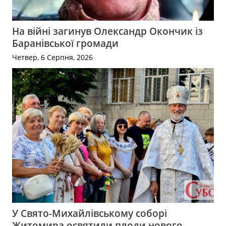
На війні загинув Олександр Окончик із
Баранівської громади
Четвер, 6 Серпня, 2026
У Свято-Михайлівському соборі
Житомира освятили плоди нового