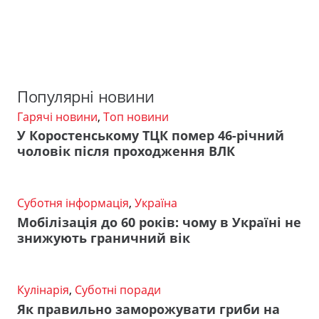
Популярні новини
Гарячі новини
,
Топ новини
У Коростенському ТЦК помер 46-річний
чоловік після проходження ВЛК
Суботня інформація
,
Україна
Мобілізація до 60 років: чому в Україні не
знижують граничний вік
Кулінарія
,
Суботні поради
Як правильно заморожувати гриби на