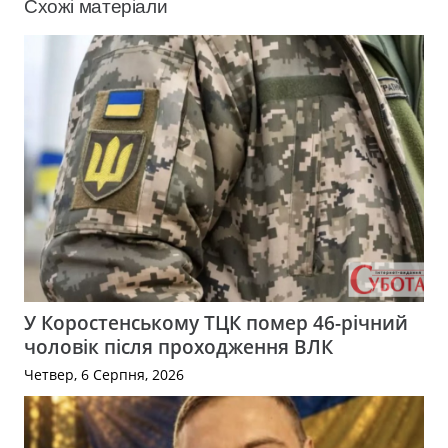
Схожі матеріали
У Коростенському ТЦК помер 46-річний
чоловік після проходження ВЛК
Четвер, 6 Серпня, 2026