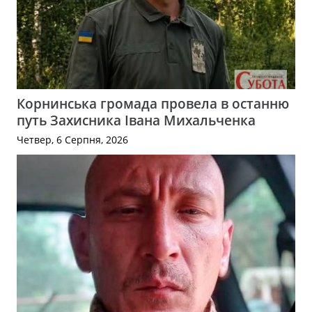
Корнинська громада провела в останню
путь Захисника Івана Михальченка
Четвер, 6 Серпня, 2026