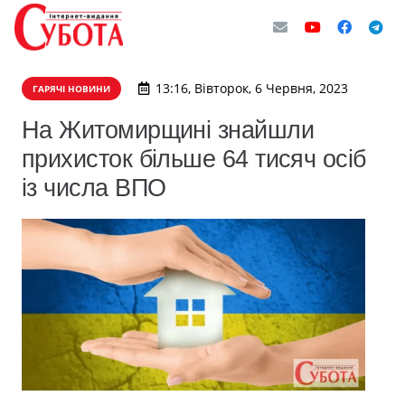
13:16, Вівторок, 6 Червня, 2023
ГАРЯЧІ НОВИНИ
На Житомирщині знайшли
прихисток більше 64 тисяч осіб
із числа ВПО