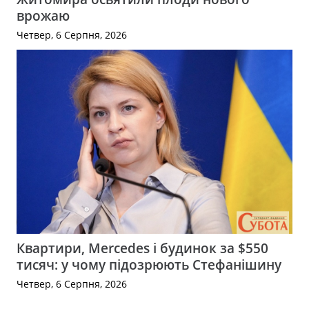
врожаю
Четвер, 6 Серпня, 2026
Квартири, Mercedes і будинок за $550
тисяч: у чому підозрюють Стефанішину
Четвер, 6 Серпня, 2026