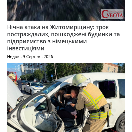
Нічна атака на Житомирщину: троє
постраждалих, пошкоджені будинки та
підприємство з німецькими
інвестиціями
Неділя, 9 Серпня, 2026