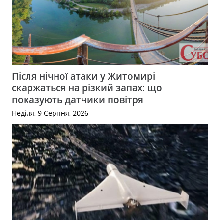
Після нічної атаки у Житомирі
скаржаться на різкий запах: що
показують датчики повітря
Неділя, 9 Серпня, 2026