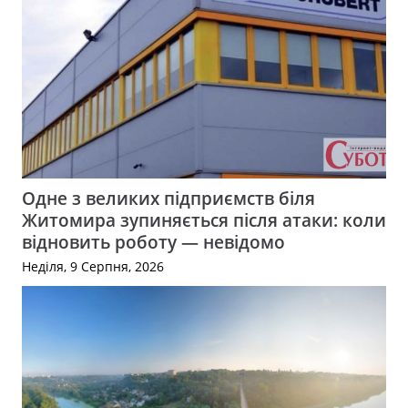
Одне з великих підприємств біля
Житомира зупиняється після атаки: коли
відновить роботу — невідомо
Неділя, 9 Серпня, 2026