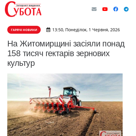
13:50, Понеділок, 1 Червня, 2026
ГАРЯЧІ НОВИНИ
На Житомирщині засіяли понад
158 тисяч гектарів зернових
культур