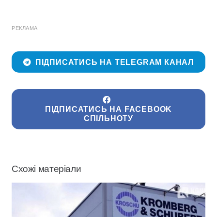
РЕКЛАМА
ПІДПИСАТИСЬ НА TELEGRAM КАНАЛ
ПІДПИСАТИСЬ НА FACEBOOK
СПІЛЬНОТУ
Схожі матеріали