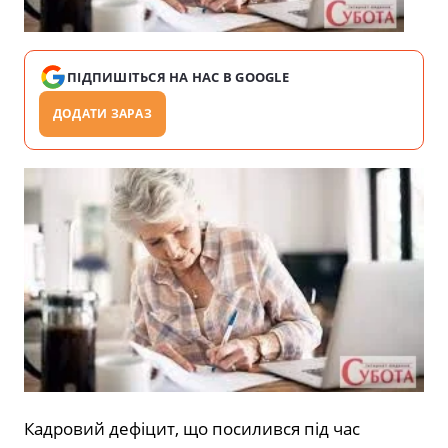
ПІДПИШІТЬСЯ НА НАС В GOOGLE
ДОДАТИ ЗАРАЗ
Кадровий дефіцит, що посилився під час