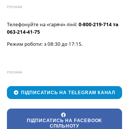
РЕКЛАМА
Телефонуйте на «гарячі» лінії:
0-800-219-714 та
063-214-41-75
Режим роботи: з 08:30 до 17:15.
РЕКЛАМА
ПІДПИСАТИСЬ НА TELEGRAM КАНАЛ
ПІДПИСАТИСЬ НА FACEBOOK
СПІЛЬНОТУ