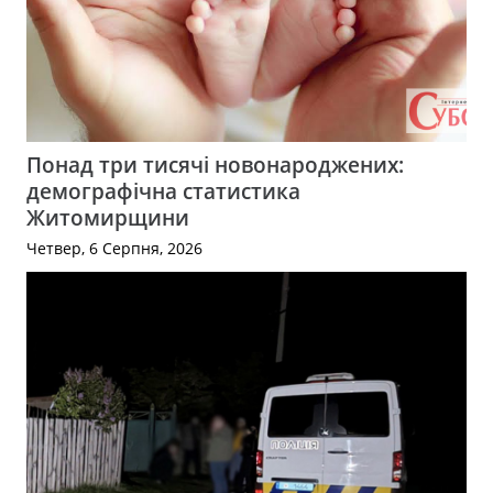
Понад три тисячі новонароджених:
демографічна статистика
Житомирщини
Четвер, 6 Серпня, 2026