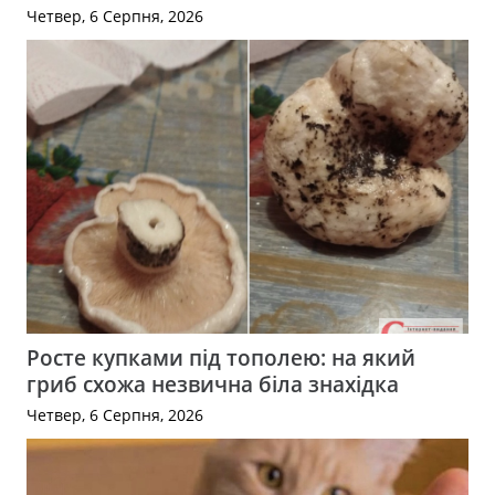
Четвер, 6 Серпня, 2026
Росте купками під тополею: на який
гриб схожа незвична біла знахідка
Четвер, 6 Серпня, 2026