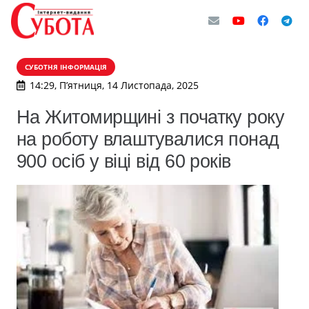
СУБОТНЯ ІНФОРМАЦІЯ
14:29, П’ятниця, 14 Листопада, 2025
На Житомирщині з початку року
на роботу влаштувалися понад
900 осіб у віці від 60 років