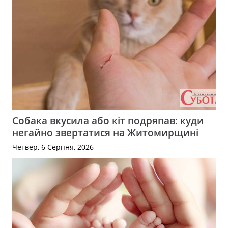
Собака вкусила або кіт подряпав: куди
негайно звертатися на Житомирщині
Четвер, 6 Серпня, 2026