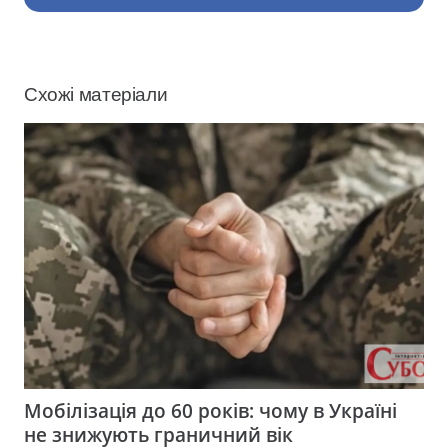
Схожі матеріали
Мобілізація до 60 років: чому в Україні
не знижують граничний вік