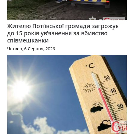
Жителю Потіївської громади загрожує
до 15 років ув’язнення за вбивство
співмешканки
Четвер, 6 Серпня, 2026