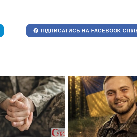
ПІДПИСАТИСЬ НА FACEBOOK СПІЛ