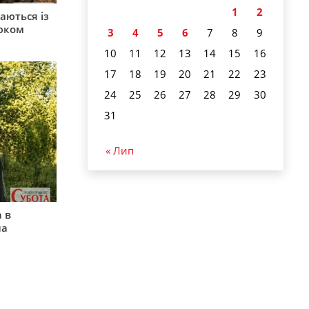
1
2
аються із
юком
3
4
5
6
7
8
9
10
11
12
13
14
15
16
17
18
19
20
21
22
23
24
25
26
27
28
29
30
31
« Лип
 в
на