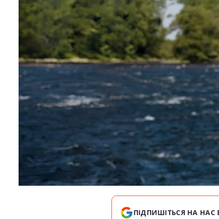
ПІДПИШІТЬСЯ НА НАС 