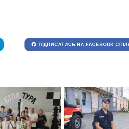
ПІДПИСАТИСЬ НА FACEBOOK СПІЛ