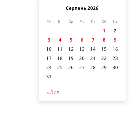
Серпень 2026
Пн
Вт
Ср
Чт
Пт
Сб
Нд
1
2
3
4
5
6
7
8
9
10
11
12
13
14
15
16
17
18
19
20
21
22
23
24
25
26
27
28
29
30
31
« Лип