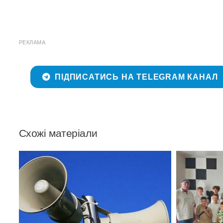
РЕКЛАМА
ПІДПИСАТИСЬ НА TELEGRAM КАНАЛ
Схожі матеріали