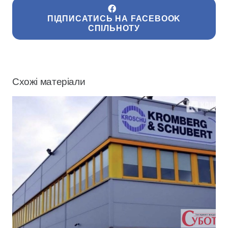
ПІДПИСАТИСЬ НА FACEBOOK
СПІЛЬНОТУ
Схожі матеріали