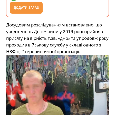
ДОДАТИ ЗАРАЗ
Досудовим розслідуванням встановлено, що
уродженець Донеччини у
2019
році прийняв
присягу на вірність т.зв. «днр» та упродовж року
проходив військову службу у складі одного з
НЗФ цієї терористичної організації.