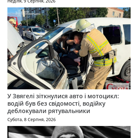
Неділя, 9 Серпня, 2026
У Звягелі зіткнулися авто і мотоцикл:
водій був без свідомості, водійку
деблокували рятувальники
Субота, 8 Серпня, 2026