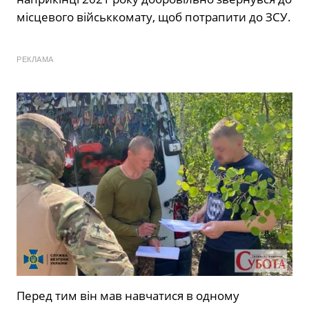
місцевого військкомату, щоб потрапити до ЗСУ.
РЕКЛАМА
Перед тим він мав навчатися в одному