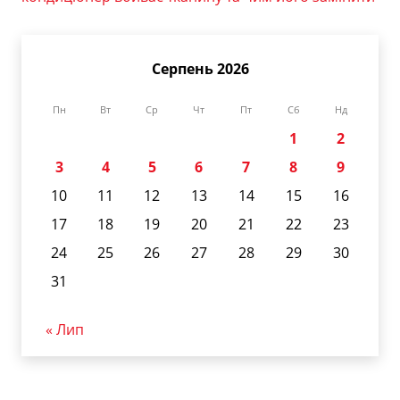
Серпень 2026
Пн
Вт
Ср
Чт
Пт
Сб
Нд
1
2
3
4
5
6
7
8
9
10
11
12
13
14
15
16
17
18
19
20
21
22
23
24
25
26
27
28
29
30
31
« Лип