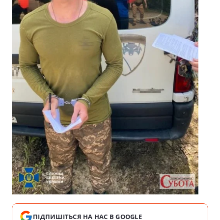
ПІДПИШІТЬСЯ НА НАС В GOOGLE