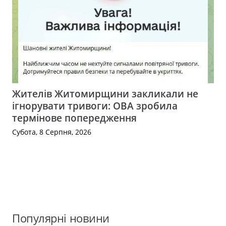
Жителів Житомирщини закликали не
ігнорувати тривоги: ОВА зробила
термінове попередження
Субота, 8 Серпня, 2026
Популярні новини