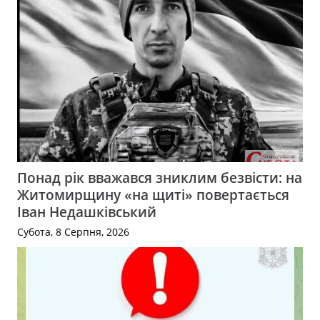
Понад рік вважався зниклим безвісти: на
Житомирщину «на щиті» повертається
Іван Недашківський
Субота, 8 Серпня, 2026