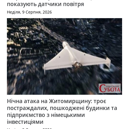
показують датчики повітря
Неділя, 9 Серпня, 2026
Нічна атака на Житомирщину: троє
постраждалих, пошкоджені будинки та
підприємство з німецькими
інвестиціями