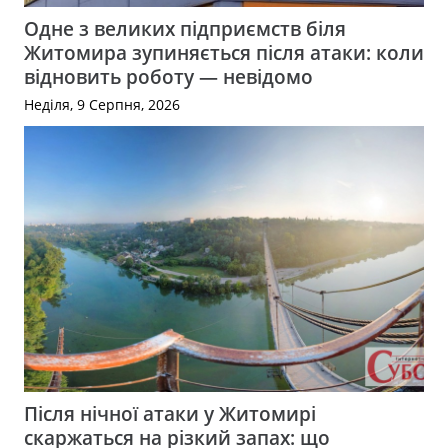
Одне з великих підприємств біля
Житомира зупиняється після атаки: коли
відновить роботу — невідомо
Неділя, 9 Серпня, 2026
Після нічної атаки у Житомирі
скаржаться на різкий запах: що