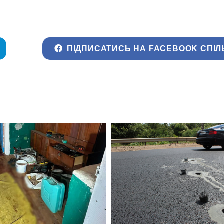
ПІДПИСАТИСЬ НА FACEBOOK СПІЛ