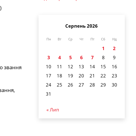
)
Серпень 2026
Пн
Вт
Ср
Чт
Пт
Сб
Нд
1
2
3
4
5
6
7
8
9
10
11
12
13
14
15
16
о звання
17
18
19
20
21
22
23
24
25
26
27
28
29
30
вання,
31
« Лип