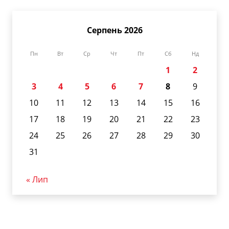
Серпень 2026
Пн
Вт
Ср
Чт
Пт
Сб
Нд
1
2
3
4
5
6
7
8
9
10
11
12
13
14
15
16
17
18
19
20
21
22
23
24
25
26
27
28
29
30
31
« Лип