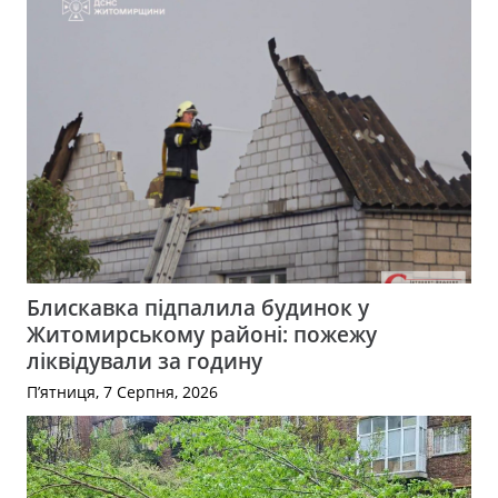
Блискавка підпалила будинок у
Житомирському районі: пожежу
ліквідували за годину
П’ятниця, 7 Серпня, 2026