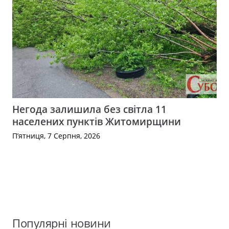
Негода залишила без світла 11
населених пунктів Житомирщини
П’ятниця, 7 Серпня, 2026
Популярні новини