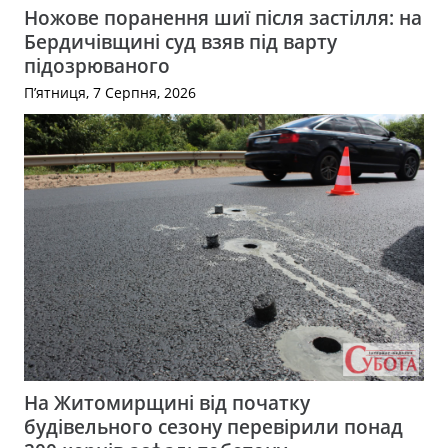
Ножове поранення шиї після застілля: на
Бердичівщині суд взяв під варту
підозрюваного
П’ятниця, 7 Серпня, 2026
На Житомирщині від початку
будівельного сезону перевірили понад