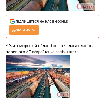
ПІДПИШІТЬСЯ НА НАС В GOOGLE
ДОДАТИ ЗАРАЗ
У Житомирській області розпочалася планова
перевірка АТ «Українська залізниця».