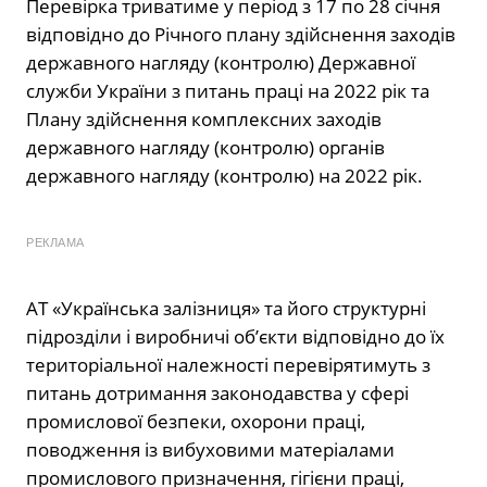
Перевірка триватиме у період з 17 по 28 січня
відповідно до Річного плану здійснення заходів
державного нагляду (контролю) Державної
служби України з питань праці на 2022 рік та
Плану здійснення комплексних заходів
державного нагляду (контролю) органів
державного нагляду (контролю) на 2022 рік.
РЕКЛАМА
АТ «Українська залізниця» та його структурні
підрозділи і виробничі об’єкти відповідно до їх
територіальної належності перевірятимуть з
питань дотримання законодавства у сфері
промислової безпеки, охорони праці,
поводження із вибуховими матеріалами
промислового призначення, гігієни праці,