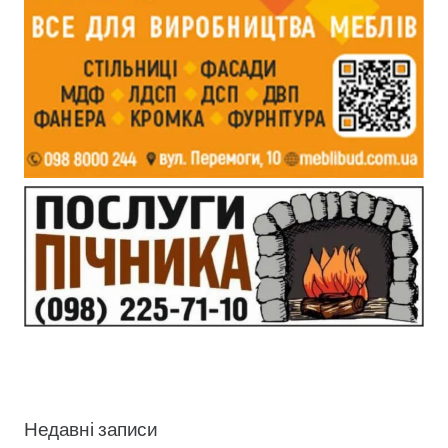
Недавні записи