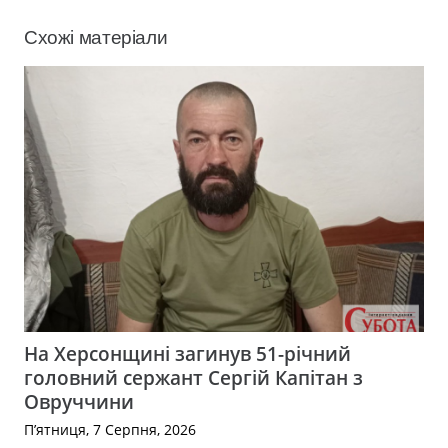
Схожі матеріали
На Херсонщині загинув 51-річний
головний сержант Сергій Капітан з
Овруччини
П’ятниця, 7 Серпня, 2026