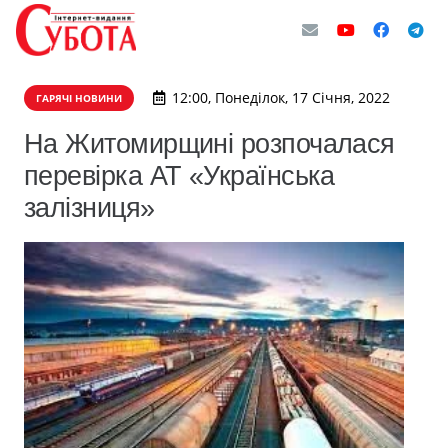
12:00, Понеділок, 17 Січня, 2022
ГАРЯЧІ НОВИНИ
На Житомирщині розпочалася
перевірка АТ «Українська
залізниця»