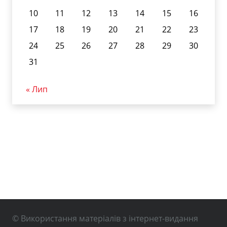
10
11
12
13
14
15
16
17
18
19
20
21
22
23
24
25
26
27
28
29
30
31
« Лип
© Використання матеріалів з інтернет-видання