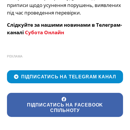
приписи щодо усунення порушень, виявлених
під час проведення перевірки.
Слідкуйте за нашими новинами в Телеграм-
каналі
Субота Онлайн
РЕКЛАМА
ПІДПИСАТИСЬ НА TELEGRAM КАНАЛ
ПІДПИСАТИСЬ НА FACEBOOK
СПІЛЬНОТУ