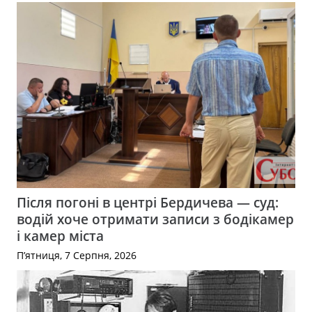
Після погоні в центрі Бердичева — суд:
водій хоче отримати записи з бодікамер
і камер міста
П’ятниця, 7 Серпня, 2026