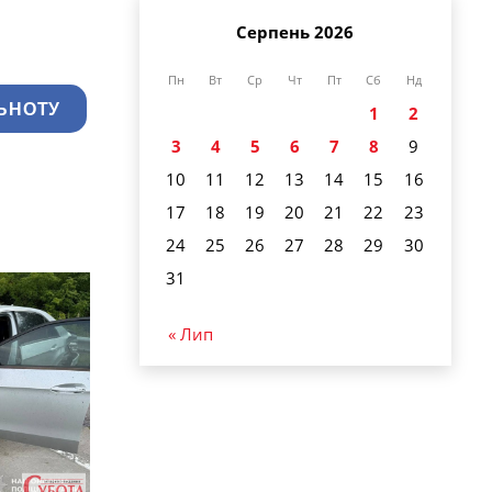
Серпень 2026
Пн
Вт
Ср
Чт
Пт
Сб
Нд
ЬНОТУ
1
2
3
4
5
6
7
8
9
10
11
12
13
14
15
16
17
18
19
20
21
22
23
24
25
26
27
28
29
30
31
« Лип