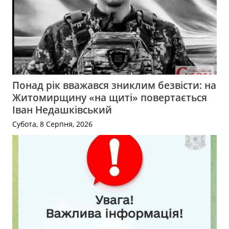
Понад рік вважався зниклим безвісти: на
Житомирщину «на щиті» повертається
Іван Недашківський
Субота, 8 Серпня, 2026