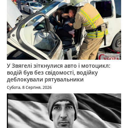
У Звягелі зіткнулися авто і мотоцикл:
водій був без свідомості, водійку
деблокували рятувальники
Субота, 8 Серпня, 2026