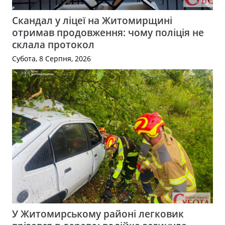
Скандал у ліцеї на Житомирщині
отримав продовження: чому поліція не
склала протокол
Субота, 8 Серпня, 2026
У Житомирському районі легковик