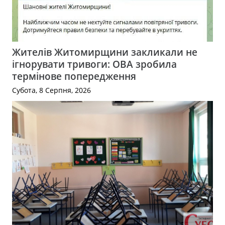
Жителів Житомирщини закликали не
ігнорувати тривоги: ОВА зробила
термінове попередження
Субота, 8 Серпня, 2026