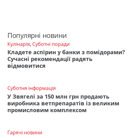
Популярні новини
Кулінарія
,
Суботні поради
Кладете аспірин у банки з помідорами?
Сучасні рекомендації радять
відмовитися
Суботня інформація
У Звягелі за 150 млн грн продають
виробника ветпрепаратів із великим
промисловим комплексом
Гарячі новини