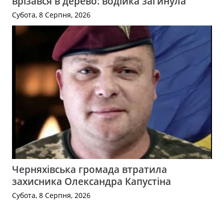
врізався в дерево: водійка загинула
Субота, 8 Серпня, 2026
Черняхівська громада втратила
захисника Олександра Капустіна
Субота, 8 Серпня, 2026