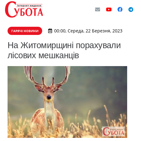
00:00, Середа, 22 Березня, 2023
ГАРЯЧІ НОВИНИ
На Житомирщині порахували
лісових мешканців