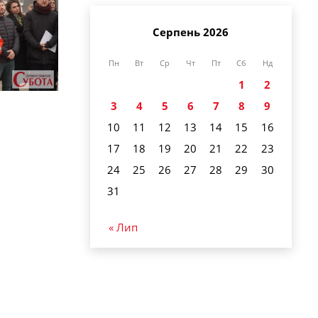
Серпень 2026
Пн
Вт
Ср
Чт
Пт
Сб
Нд
1
2
3
4
5
6
7
8
9
10
11
12
13
14
15
16
17
18
19
20
21
22
23
24
25
26
27
28
29
30
31
« Лип