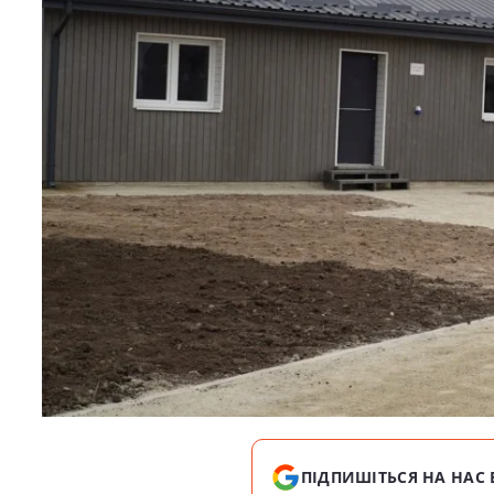
ПІДПИШІТЬСЯ НА НАС 