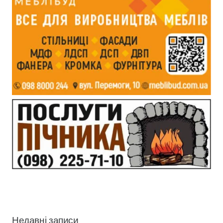
Недавні записи