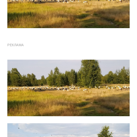
РЕКЛАМА