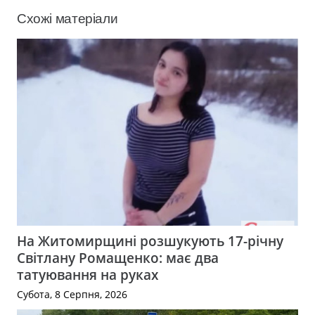
Схожі матеріали
На Житомирщині розшукують 17-річну
Світлану Ромащенко: має два
татуювання на руках
Субота, 8 Серпня, 2026