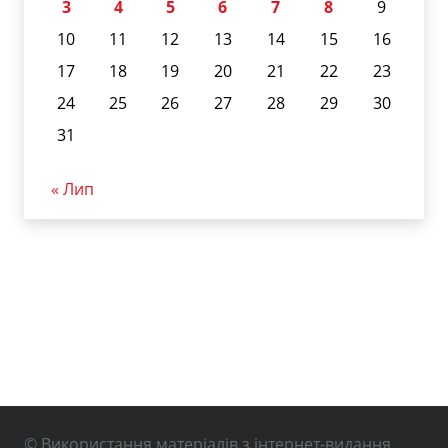
3
4
5
6
7
8
9
10
11
12
13
14
15
16
17
18
19
20
21
22
23
24
25
26
27
28
29
30
31
« Лип
© Використання матеріалів з інтернет-видання