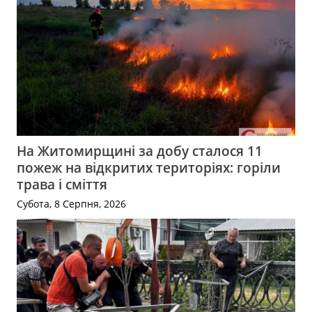
На Житомирщині за добу сталося 11
пожеж на відкритих територіях: горіли
трава і сміття
Субота, 8 Серпня, 2026