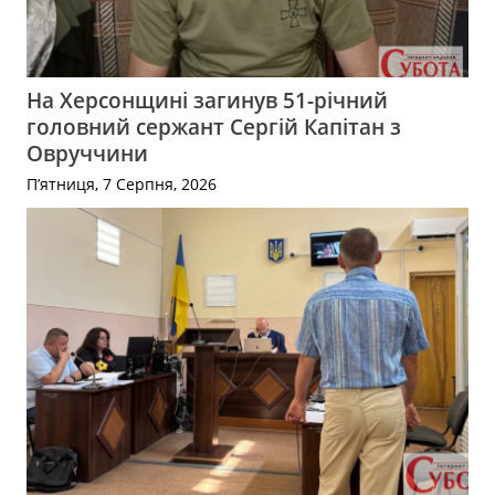
На Херсонщині загинув 51-річний
головний сержант Сергій Капітан з
Овруччини
П’ятниця, 7 Серпня, 2026