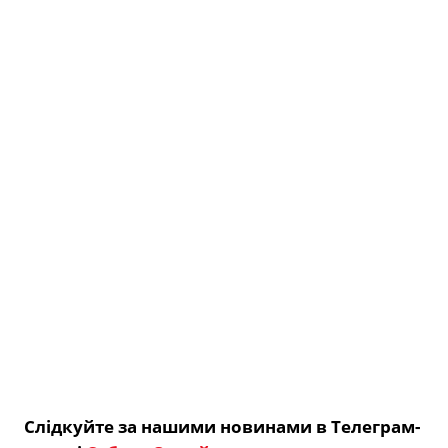
Слідкуйте за нашими новинами в Телеграм-