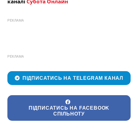
каналі
Субота Онлайн
РЕКЛАМА
РЕКЛАМА
ПІДПИСАТИСЬ НА TELEGRAM КАНАЛ
ПІДПИСАТИСЬ НА FACEBOOK
СПІЛЬНОТУ