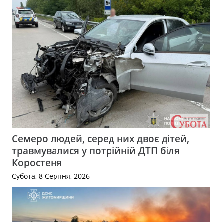
Семеро людей, серед них двоє дітей,
травмувалися у потрійній ДТП біля
Коростеня
Субота, 8 Серпня, 2026