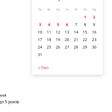
Пн
Вт
Ср
Чт
Пт
Сб
Нд
1
2
3
4
5
6
7
8
9
10
11
12
13
14
15
16
17
18
19
20
21
22
23
24
25
26
27
28
29
30
31
« Лип
ння
о 5 років