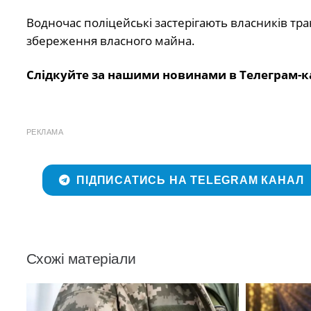
Водночас поліцейські застерігають власників тра
збереження власного майна.
Слідкуйте за нашими новинами в Телеграм-к
РЕКЛАМА
ПІДПИСАТИСЬ НА TELEGRAM КАНАЛ
Схожі матеріали