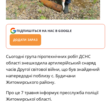
ПІДПИШІТЬСЯ НА НАС В GOOGLE
ДОДАТИ ЗАРАЗ
Сьогодні група піротехнічних робіт ДСНС
області знешкодила артилерійський снаряд
часів Другої світової війни, що був знайдений
напередодні поблизу с. Будичани
Житомирського району.
Про це 7 травня інформує пресслужба поліції
Житомирської області.