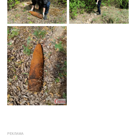
РЕКЛАМА