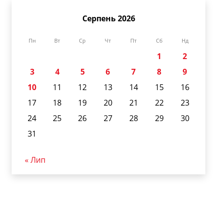
Серпень 2026
Пн
Вт
Ср
Чт
Пт
Сб
Нд
1
2
3
4
5
6
7
8
9
10
11
12
13
14
15
16
17
18
19
20
21
22
23
24
25
26
27
28
29
30
31
« Лип