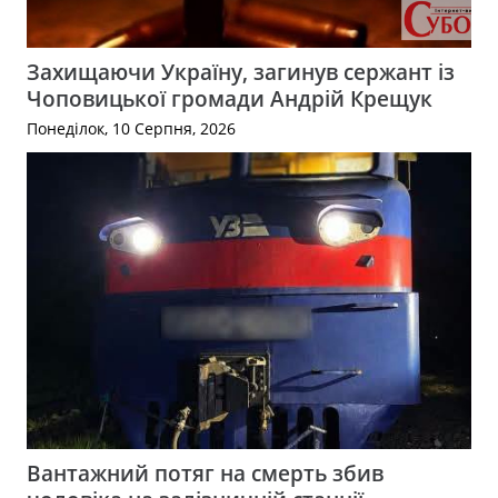
Захищаючи Україну, загинув сержант із
Чоповицької громади Андрій Крещук
Понеділок, 10 Серпня, 2026
Вантажний потяг на смерть збив