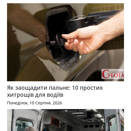
Як заощадити пальне: 10 простих
хитрощів для водіїв
Понеділок, 10 Серпня, 2026