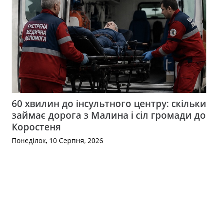
60 хвилин до інсультного центру: скільки
займає дорога з Малина і сіл громади до
Коростеня
Понеділок, 10 Серпня, 2026