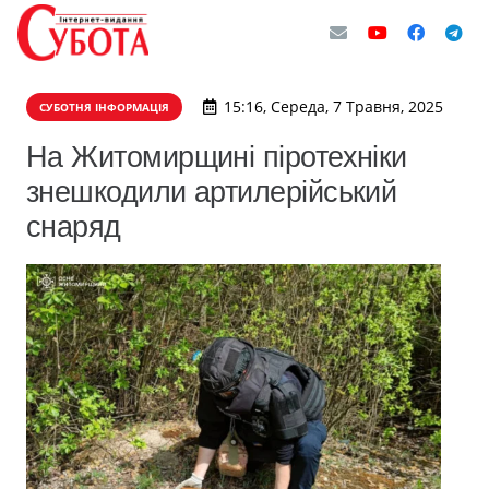
15:16, Середа, 7 Травня, 2025
СУБОТНЯ ІНФОРМАЦІЯ
На Житомирщині піротехніки
знешкодили артилерійський
снаряд