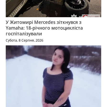
У Житомирі Mercedes зіткнувся з
Yamaha: 18-річного мотоцикліста
госпіталізували
Субота, 8 Серпня, 2026