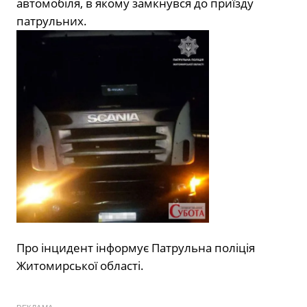
автомобіля, в якому замкнувся до приїзду
патрульних.
Про інцидент інформує Патрульна поліція
Житомирської області.