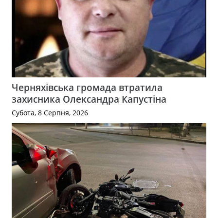
Черняхівська громада втратила
захисника Олександра Капустіна
Субота, 8 Серпня, 2026