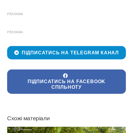
РЕКЛАМА
РЕКЛАМА
ПІДПИСАТИСЬ НА TELEGRAM КАНАЛ
ПІДПИСАТИСЬ НА FACEBOOK
СПІЛЬНОТУ
Схожі матеріали