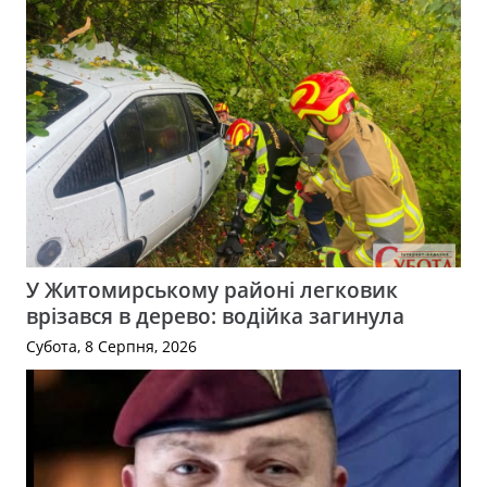
У Житомирському районі легковик
врізався в дерево: водійка загинула
Субота, 8 Серпня, 2026