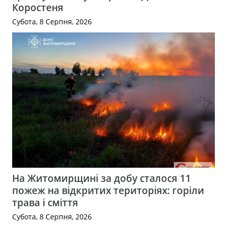
Коростеня
Субота, 8 Серпня, 2026
На Житомирщині за добу сталося 11
пожеж на відкритих територіях: горіли
трава і сміття
Субота, 8 Серпня, 2026