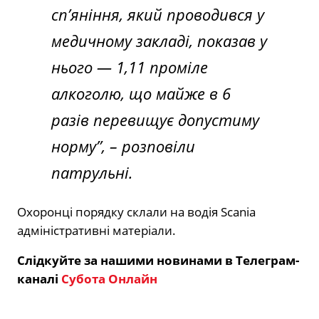
сп’яніння, який проводився у
медичному закладі, показав у
нього — 1,11 проміле
алкоголю, що майже в 6
разів перевищує допустиму
норму”,
– розповіли
патрульні.
Охоронці порядку склали на водія Scania
адміністративні матеріали.
Слідкуйте за нашими новинами в Телеграм-
каналі
Субота Онлайн