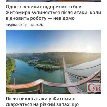
Одне з великих підприємств біля
Житомира зупиняється після атаки: коли
відновить роботу — невідомо
Неділя, 9 Серпня, 2026
Після нічної атаки у Житомирі
скаржаться на різкий запах: що