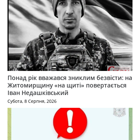
Понад рік вважався зниклим безвісти: на
Житомирщину «на щиті» повертається
Іван Недашківський
Субота, 8 Серпня, 2026