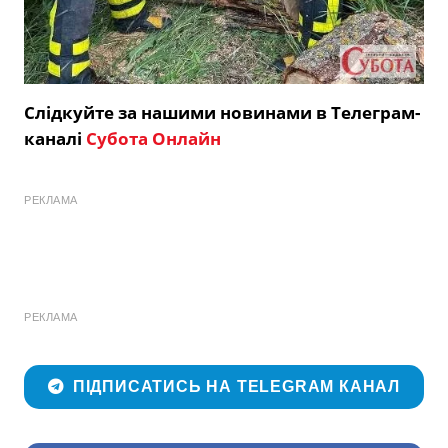
Слідкуйте за нашими новинами в Телеграм-
каналі
Субота Онлайн
РЕКЛАМА
РЕКЛАМА
ПІДПИСАТИСЬ НА TELEGRAM КАНАЛ