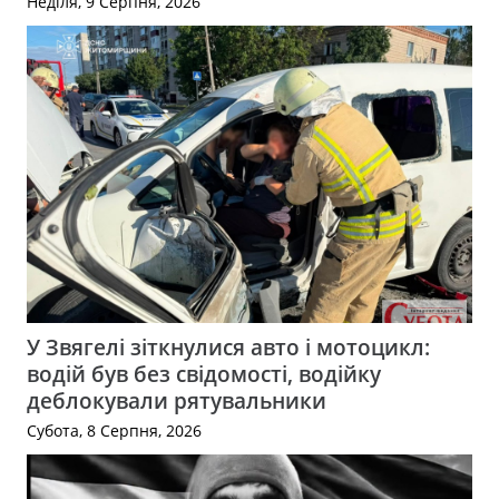
Неділя, 9 Серпня, 2026
У Звягелі зіткнулися авто і мотоцикл:
водій був без свідомості, водійку
деблокували рятувальники
Субота, 8 Серпня, 2026