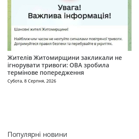
Жителів Житомирщини закликали не
ігнорувати тривоги: ОВА зробила
термінове попередження
Субота, 8 Серпня, 2026
Популярні новини