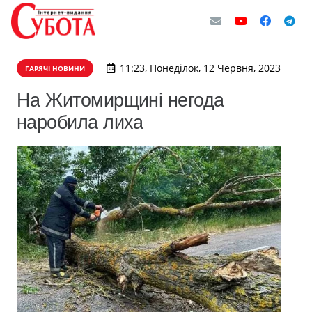
11:23, Понеділок, 12 Червня, 2023
ГАРЯЧІ НОВИНИ
На Житомирщині негода
наробила лиха