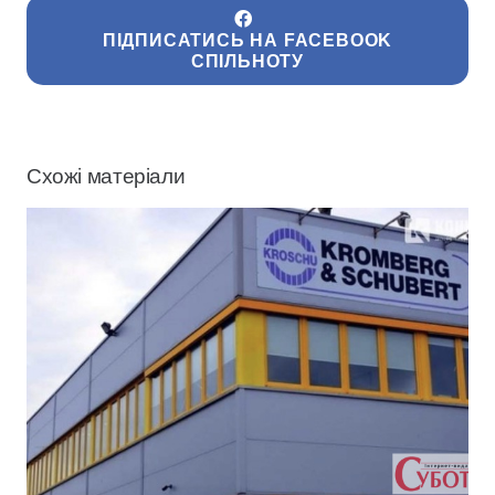
ПІДПИСАТИСЬ НА FACEBOOK
СПІЛЬНОТУ
Схожі матеріали