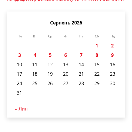
Серпень 2026
Пн
Вт
Ср
Чт
Пт
Сб
Нд
1
2
3
4
5
6
7
8
9
10
11
12
13
14
15
16
17
18
19
20
21
22
23
24
25
26
27
28
29
30
31
« Лип