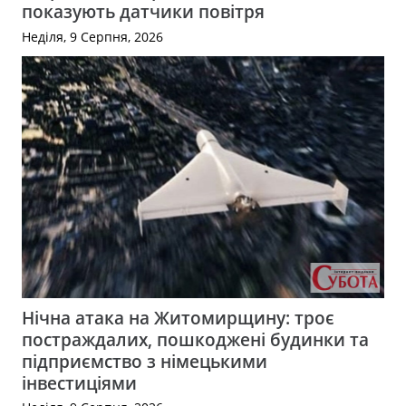
показують датчики повітря
Неділя, 9 Серпня, 2026
Нічна атака на Житомирщину: троє
постраждалих, пошкоджені будинки та
підприємство з німецькими
інвестиціями