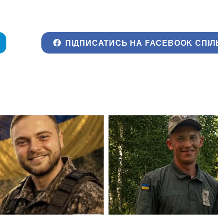
ПІДПИСАТИСЬ НА FACEBOOK СПІЛ