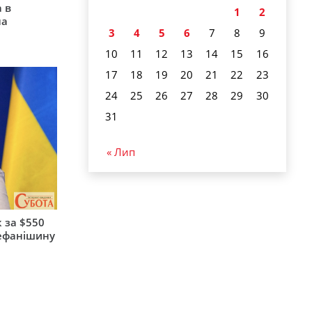
 в
1
2
на
3
4
5
6
7
8
9
10
11
12
13
14
15
16
17
18
19
20
21
22
23
24
25
26
27
28
29
30
31
« Лип
 за $550
тефанішину