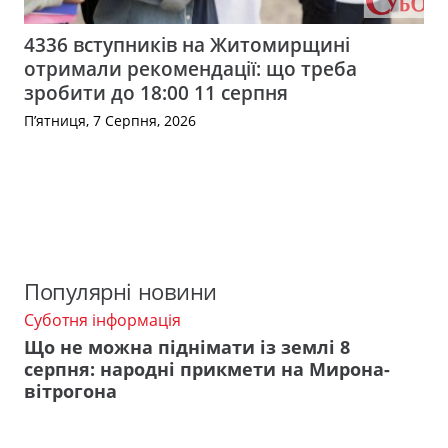
4336 вступників на Житомирщині
отримали рекомендації: що треба
зробити до 18:00 11 серпня
П’ятниця, 7 Серпня, 2026
Популярні новини
Суботня інформація
Що не можна піднімати із землі 8
серпня: народні прикмети на Мирона-
вітрогона