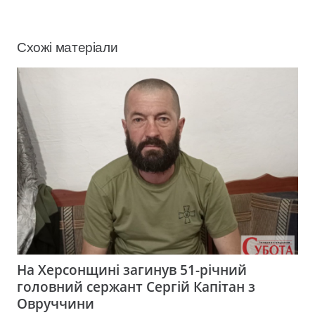
Схожі матеріали
На Херсонщині загинув 51-річний
головний сержант Сергій Капітан з
Овруччини