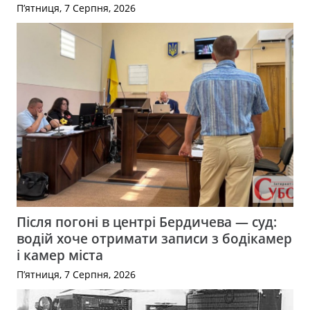
П’ятниця, 7 Серпня, 2026
Після погоні в центрі Бердичева — суд:
водій хоче отримати записи з бодікамер
і камер міста
П’ятниця, 7 Серпня, 2026