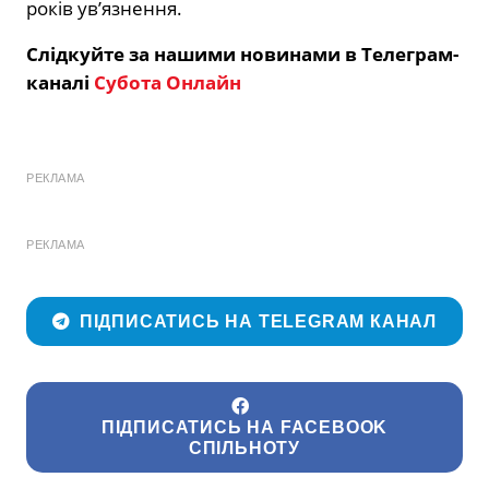
років ув’язнення.
Слідкуйте за нашими новинами в Телеграм-
каналі
Субота Онлайн
РЕКЛАМА
РЕКЛАМА
ПІДПИСАТИСЬ НА TELEGRAM КАНАЛ
ПІДПИСАТИСЬ НА FACEBOOK
СПІЛЬНОТУ