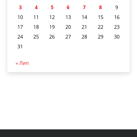
3
4
5
6
7
8
9
10
11
12
13
14
15
16
17
18
19
20
21
22
23
24
25
26
27
28
29
30
31
« Лип