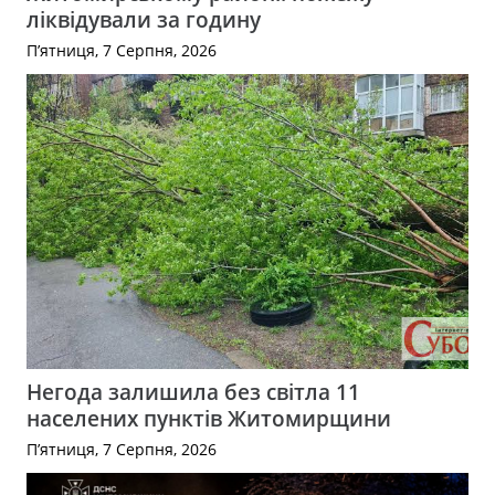
ліквідували за годину
П’ятниця, 7 Серпня, 2026
Негода залишила без світла 11
населених пунктів Житомирщини
П’ятниця, 7 Серпня, 2026