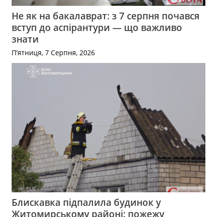
Не як на бакалаврат: з 7 серпня почався
вступ до аспірантури — що важливо
знати
П’ятниця, 7 Серпня, 2026
Блискавка підпалила будинок у
Житомирському районі: пожежу