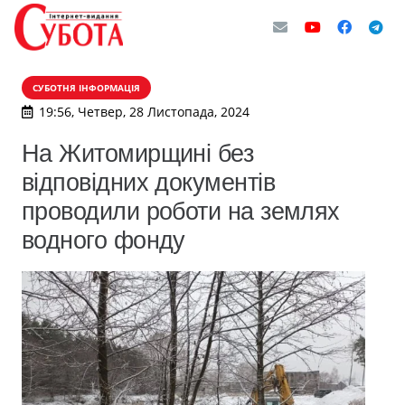
СУБОТНЯ ІНФОРМАЦІЯ
19:56, Четвер, 28 Листопада, 2024
На Житомирщині без
відповідних документів
проводили роботи на землях
водного фонду