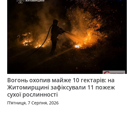
Вогонь охопив майже 10 гектарів: на
Житомирщині зафіксували 11 пожеж
сухої рослинності
П’ятниця, 7 Серпня, 2026