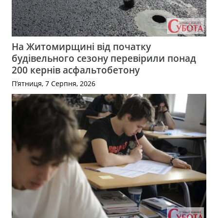
На Житомирщині від початку
будівельного сезону перевірили понад
200 кернів асфальтобетону
П’ятниця, 7 Серпня, 2026