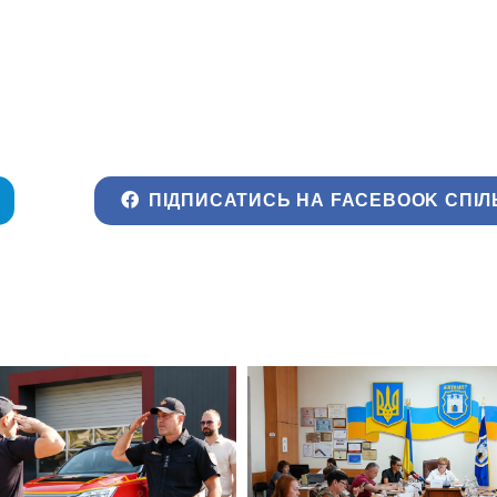
ПІДПИСАТИСЬ НА FACEBOOK СПІЛ