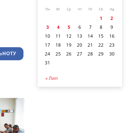
Пн
Вт
Ср
Чт
Пт
Сб
Нд
1
2
3
4
5
6
7
8
9
10
11
12
13
14
15
16
17
18
19
20
21
22
23
24
25
26
27
28
29
30
ЬНОТУ
31
« Лип