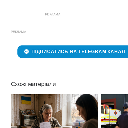
РЕКЛАМА
РЕКЛАМА
ПІДПИСАТИСЬ НА TELEGRAM КАНАЛ
Схожі матеріали