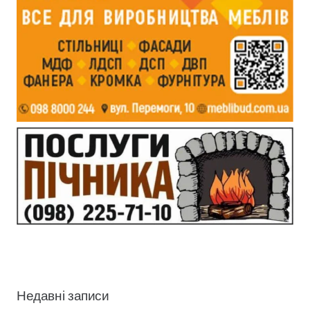
Недавні записи