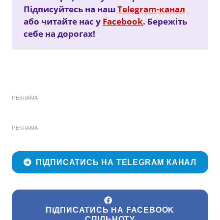
Підписуйтесь на наш
Telegram-канал
або читайте нас у
Facebook
. Бережіть
себе на дорогах!
РЕКЛАМА
РЕКЛАМА
ПІДПИСАТИСЬ НА TELEGRAM КАНАЛ
ПІДПИСАТИСЬ НА FACEBOOK
СПІЛЬНОТУ