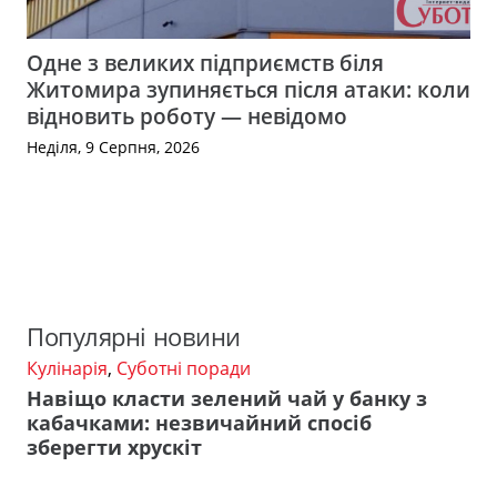
Одне з великих підприємств біля
Житомира зупиняється після атаки: коли
відновить роботу — невідомо
Неділя, 9 Серпня, 2026
Популярні новини
Кулінарія
,
Суботні поради
Навіщо класти зелений чай у банку з
кабачками: незвичайний спосіб
зберегти хрускіт