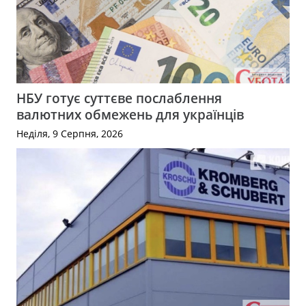
НБУ готує суттєве послаблення
валютних обмежень для українців
Неділя, 9 Серпня, 2026