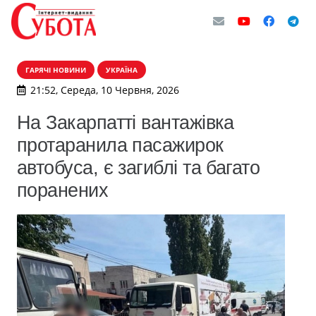
ГАРЯЧІ НОВИНИ
УКРАЇНА
21:52, Середа, 10 Червня, 2026
На Закарпатті вантажівка
протаранила пасажирок
автобуса, є загиблі та багато
поранених