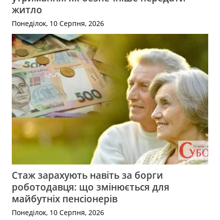
житло
Понеділок, 10 Серпня, 2026
Стаж зарахують навіть за борги
роботодавця: що змінюється для
майбутніх пенсіонерів
Понеділок, 10 Серпня, 2026