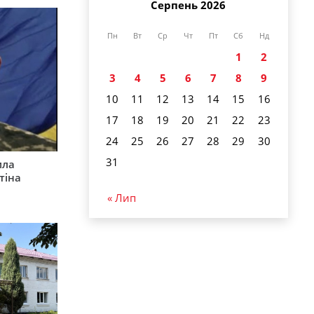
Серпень 2026
Пн
Вт
Ср
Чт
Пт
Сб
Нд
1
2
3
4
5
6
7
8
9
10
11
12
13
14
15
16
17
18
19
20
21
22
23
24
25
26
27
28
29
30
31
ила
тіна
« Лип