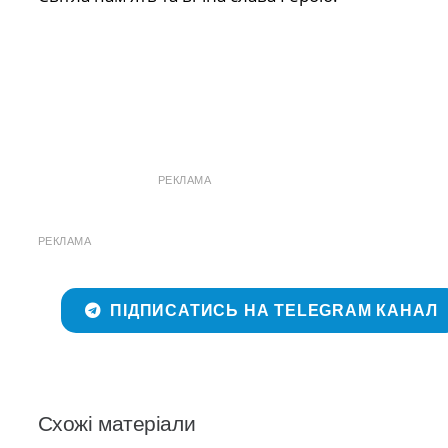
РЕКЛАМА
РЕКЛАМА
ПІДПИСАТИСЬ НА TELEGRAM КАНАЛ
Схожі матеріали