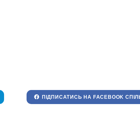
ПІДПИСАТИСЬ НА FACEBOOK СПІЛ