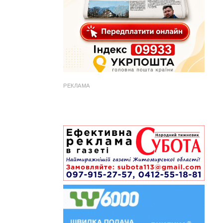
РЕКЛАМА