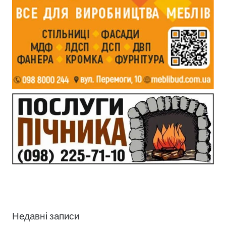
Недавні записи