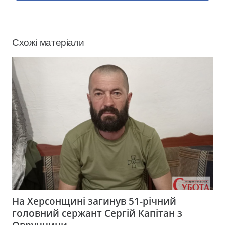
Схожі матеріали
На Херсонщині загинув 51-річний
головний сержант Сергій Капітан з