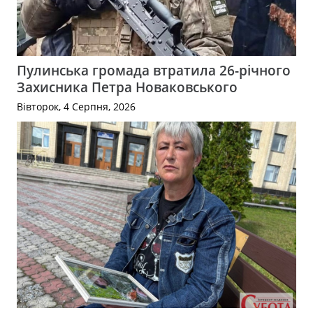
Пулинська громада втратила 26-річного
Захисника Петра Новаковського
Вівторок, 4 Серпня, 2026