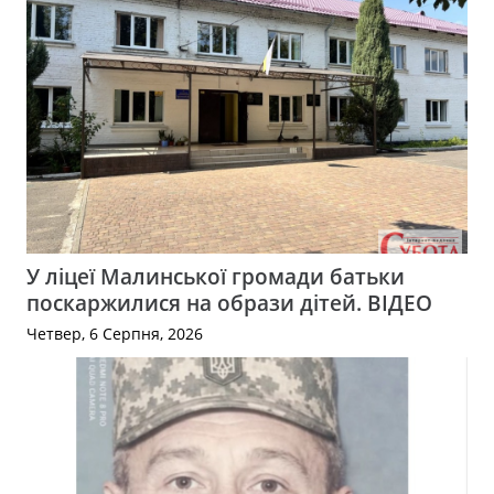
У ліцеї Малинської громади батьки
поскаржилися на образи дітей. ВІДЕО
Четвер, 6 Серпня, 2026