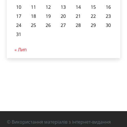
10
11
12
13
14
15
16
17
18
19
20
21
22
23
24
25
26
27
28
29
30
31
« Лип
© Використання матеріалів з інтернет-видання