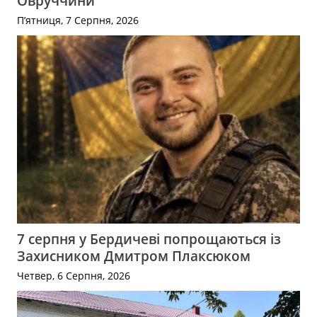
Овруччини
П’ятниця, 7 Серпня, 2026
7 серпня у Бердичеві попрощаються із
Захисником Дмитром Плаксюком
Четвер, 6 Серпня, 2026