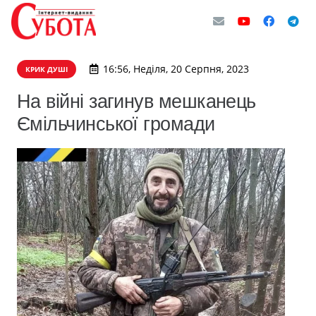
16:56, Неділя, 20 Серпня, 2023
КРИК ДУШІ
На війні загинув мешканець
Ємільчинської громади