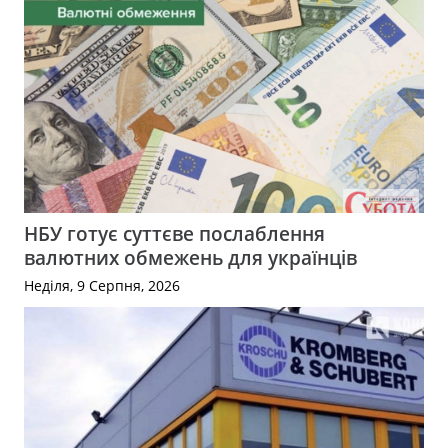
НБУ готує суттєве послаблення
валютних обмежень для українців
Неділя, 9 Серпня, 2026