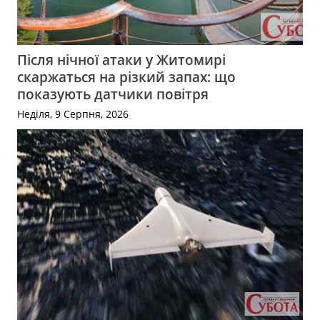
Після нічної атаки у Житомирі
скаржаться на різкий запах: що
показують датчики повітря
Неділя, 9 Серпня, 2026