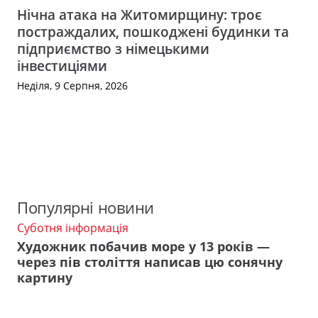
Нічна атака на Житомирщину: троє
постраждалих, пошкоджені будинки та
підприємство з німецькими
інвестиціями
Неділя, 9 Серпня, 2026
Популярні новини
Суботня інформація
Художник побачив море у 13 років —
через пів століття написав цю сонячну
картину