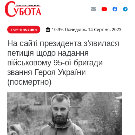
10:39, Понеділок, 14 Серпня, 2023
ГАРЯЧІ НОВИНИ
На сайті президента з’явилася
петиція щодо надання
військовому 95-ої бригади
звання Героя України
(посмертно)