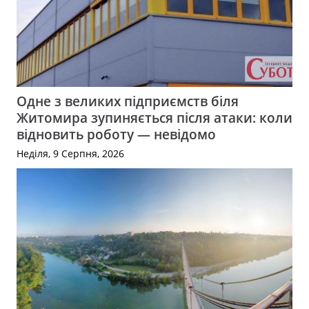
Одне з великих підприємств біля
Житомира зупиняється після атаки: коли
відновить роботу — невідомо
Неділя, 9 Серпня, 2026