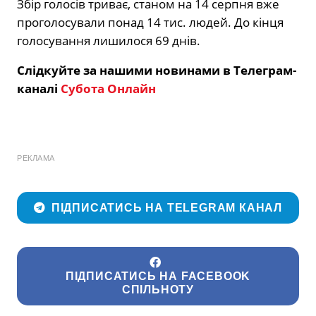
Збір голосів триває, станом на 14 серпня вже
проголосували понад 14 тис. людей. До кінця
голосування лишилося 69 днів.
Слідкуйте за нашими новинами в Телеграм-
каналі
Субота Онлайн
РЕКЛАМА
ПІДПИСАТИСЬ НА TELEGRAM КАНАЛ
ПІДПИСАТИСЬ НА FACEBOOK
СПІЛЬНОТУ