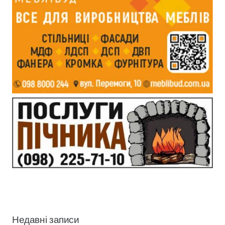
Недавні записи