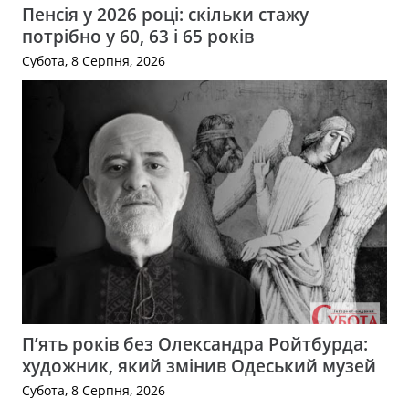
Пенсія у 2026 році: скільки стажу
потрібно у 60, 63 і 65 років
Субота, 8 Серпня, 2026
П’ять років без Олександра Ройтбурда:
художник, який змінив Одеський музей
Субота, 8 Серпня, 2026