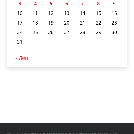
3
4
5
6
7
8
9
10
11
12
13
14
15
16
17
18
19
20
21
22
23
24
25
26
27
28
29
30
31
« Лип