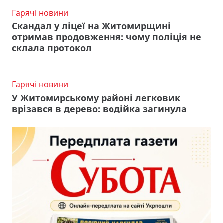
Гарячі новини
Скандал у ліцеї на Житомирщині
отримав продовження: чому поліція не
склала протокол
Гарячі новини
У Житомирському районі легковик
врізався в дерево: водійка загинула