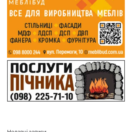
Недавні записи