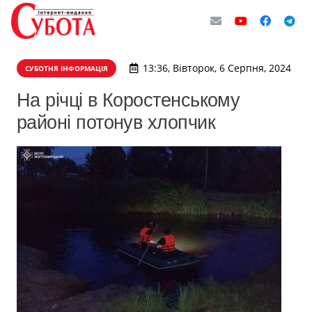
13:36, Вівторок, 6 Серпня, 2024
СУБОТНЯ ІНФОРМАЦІЯ
На річці в Коростенському
районі потонув хлопчик