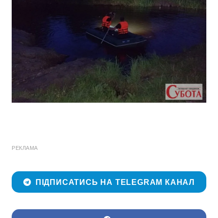
РЕКЛАМА
ПІДПИСАТИСЬ НА TELEGRAM КАНАЛ