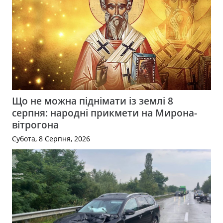
Що не можна піднімати із землі 8
серпня: народні прикмети на Мирона-
вітрогона
Субота, 8 Серпня, 2026