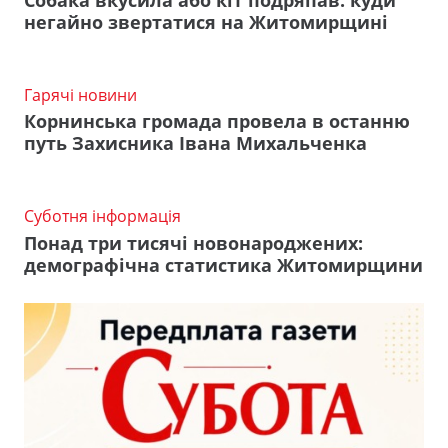
негайно звертатися на Житомирщині
Гарячі новини
Корнинська громада провела в останню
путь Захисника Івана Михальченка
Суботня інформація
Понад три тисячі новонароджених:
демографічна статистика Житомирщини