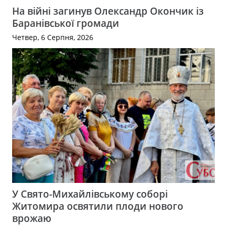
На війні загинув Олександр Окончик із
Баранівської громади
Четвер, 6 Серпня, 2026
У Свято-Михайлівському соборі
Житомира освятили плоди нового
врожаю