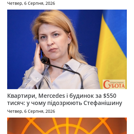
Четвер, 6 Серпня, 2026
Квартири, Mercedes і будинок за $550
тисяч: у чому підозрюють Стефанішину
Четвер, 6 Серпня, 2026