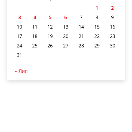
1
2
3
4
5
6
7
8
9
10
11
12
13
14
15
16
17
18
19
20
21
22
23
24
25
26
27
28
29
30
31
« Лип