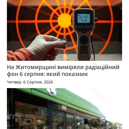
На Житомирщині виміряли радіаційний
фон 6 серпня: який показник
Четвер, 6 Серпня, 2026