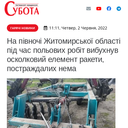
11:11, Четвер, 2 Червня, 2022
ГАРЯЧІ НОВИНИ
На півночі Житомирської області
під час польових робіт вибухнув
осколковий елемент ракети,
постраждалих нема