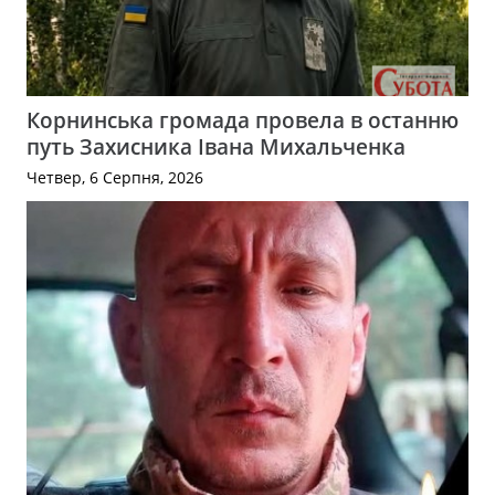
Корнинська громада провела в останню
путь Захисника Івана Михальченка
Четвер, 6 Серпня, 2026