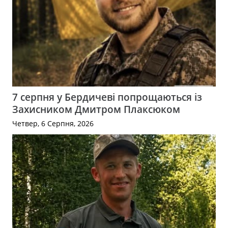
7 серпня у Бердичеві попрощаються із
Захисником Дмитром Плаксюком
Четвер, 6 Серпня, 2026