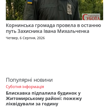
Корнинська громада провела в останню
путь Захисника Івана Михальченка
Четвер, 6 Серпня, 2026
Популярні новини
Суботня інформація
Блискавка підпалила будинок у
Житомирському районі: пожежу
ліквідували за годину