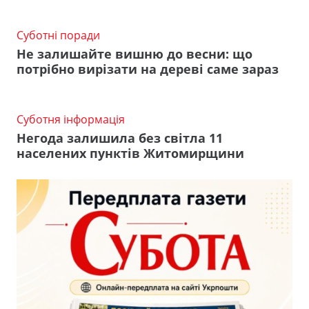
Суботні поради
Не залишайте вишню до весни: що
потрібно вирізати на дереві саме зараз
Суботня інформація
Негода залишила без світла 11
населених пунктів Житомирщини