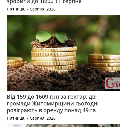
зробити до 18:00 11 серпня
П’ятниця, 7 Серпня, 2026
Від 159 до 1609 грн за гектар: дві
громади Житомирщини сьогодні
розіграють в оренду понад 49 га
П’ятниця, 7 Серпня, 2026