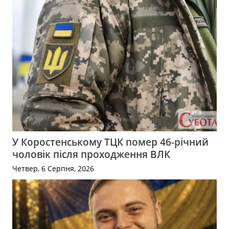
У Коростенському ТЦК помер 46-річний
чоловік після проходження ВЛК
Четвер, 6 Серпня, 2026