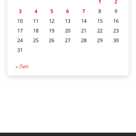
1
2
3
4
5
6
7
8
9
10
11
12
13
14
15
16
17
18
19
20
21
22
23
24
25
26
27
28
29
30
31
« Лип