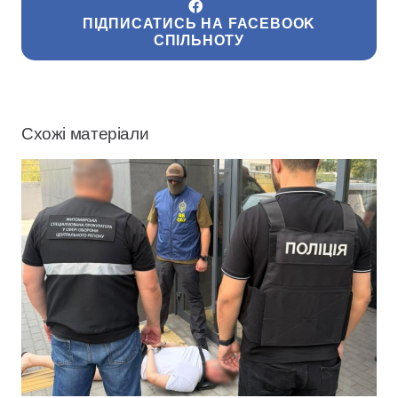
ПІДПИСАТИСЬ НА FACEBOOK
СПІЛЬНОТУ
Схожі матеріали