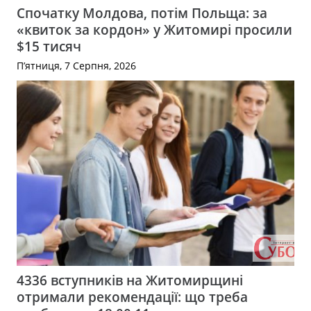
Спочатку Молдова, потім Польща: за
«квиток за кордон» у Житомирі просили
$15 тисяч
П’ятниця, 7 Серпня, 2026
4336 вступників на Житомирщині
отримали рекомендації: що треба