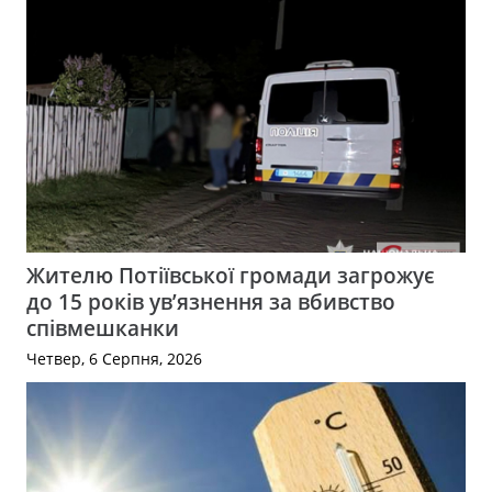
Жителю Потіївської громади загрожує
до 15 років ув’язнення за вбивство
співмешканки
Четвер, 6 Серпня, 2026