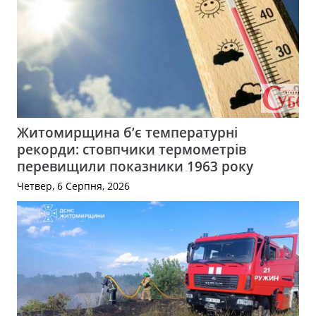
Житомирщина б’є температурні
рекорди: стовпчики термометрів
перевищили показники 1963 року
Четвер, 6 Серпня, 2026