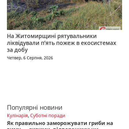
На Житомирщині рятувальники
ліквідували п’ять пожеж в екосистемах
за добу
Четвер, 6 Серпня, 2026
Популярні новини
Кулінарія
,
Суботні поради
Як правильно заморожувати гриби на