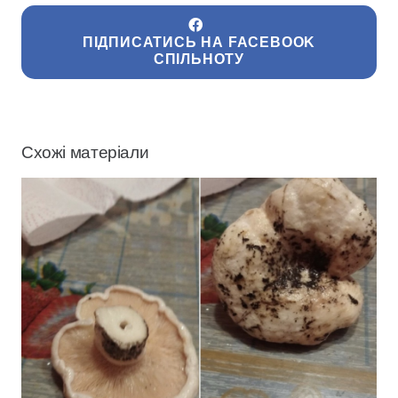
ПІДПИСАТИСЬ НА FACEBOOK
СПІЛЬНОТУ
Схожі матеріали