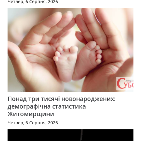
Четвер, 6 Серпня, 2026
Понад три тисячі новонароджених:
демографічна статистика
Житомирщини
Четвер, 6 Серпня, 2026