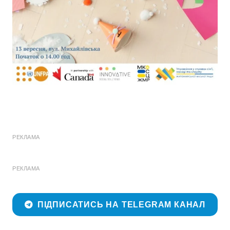
РЕКЛАМА
РЕКЛАМА
ПІДПИСАТИСЬ НА TELEGRAM КАНАЛ