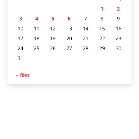
1
2
3
4
5
6
7
8
9
10
11
12
13
14
15
16
17
18
19
20
21
22
23
24
25
26
27
28
29
30
31
« Лип