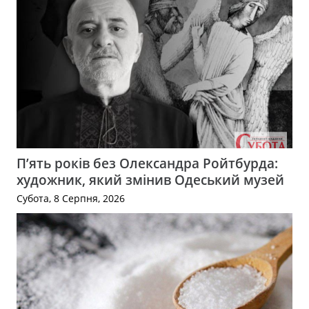
П’ять років без Олександра Ройтбурда:
художник, який змінив Одеський музей
Субота, 8 Серпня, 2026