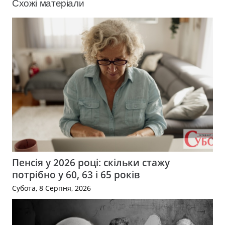
Схожі матеріали
Пенсія у 2026 році: скільки стажу
потрібно у 60, 63 і 65 років
Субота, 8 Серпня, 2026