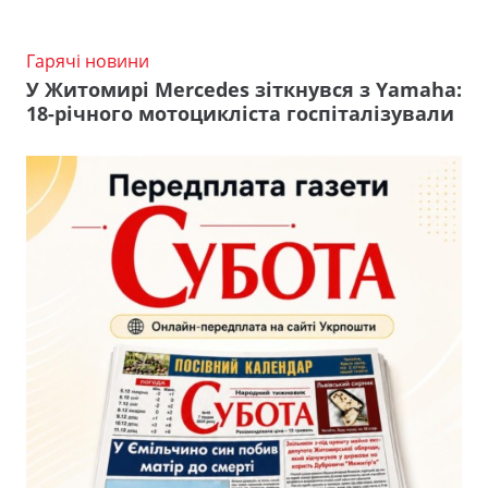
Гарячі новини
У Житомирі Mercedes зіткнувся з Yamaha:
18-річного мотоцикліста госпіталізували