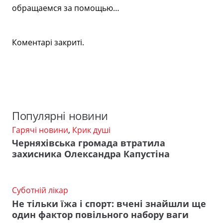
обращаемся за помощью…
Коментарі закриті.
Популярні новини
Гарячі новини
,
Крик душі
Черняхівська громада втратила
захисника Олександра Капустіна
Суботній лікар
Не тільки їжа і спорт: вчені знайшли ще
один фактор повільного набору ваги