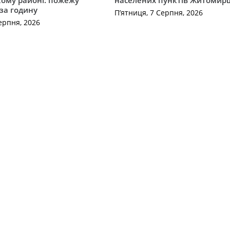
 за годину
П’ятниця, 7 Серпня, 2026
ерпня, 2026