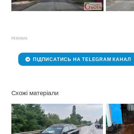
РЕКЛАМА
ПІДПИСАТИСЬ НА TELEGRAM КАНАЛ
Схожі матеріали