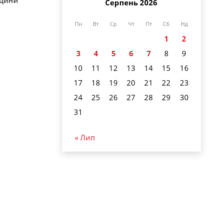
Серпень 2026
Пн
Вт
Ср
Чт
Пт
Сб
Нд
1
2
3
4
5
6
7
8
9
10
11
12
13
14
15
16
17
18
19
20
21
22
23
24
25
26
27
28
29
30
31
« Лип