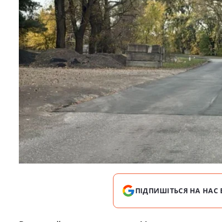
ПІДПИШІТЬСЯ НА НАС 