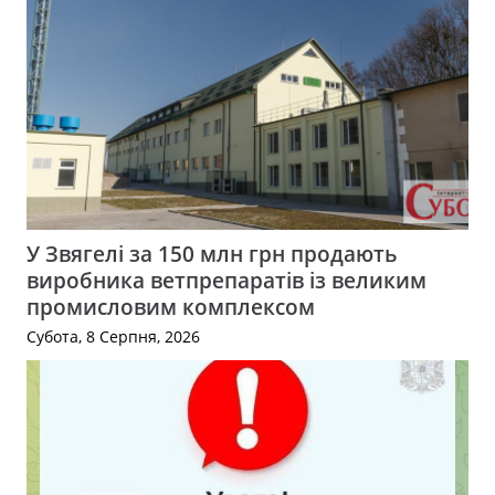
У Звягелі за 150 млн грн продають
виробника ветпрепаратів із великим
промисловим комплексом
Субота, 8 Серпня, 2026