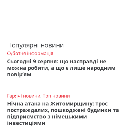
Популярні новини
Суботня інформація
Сьогодні 9 серпня: що насправді не
можна робити, а що є лише народним
повір’ям
Гарячі новини
,
Топ новини
Нічна атака на Житомирщину: троє
постраждалих, пошкоджені будинки та
підприємство з німецькими
інвестиціями