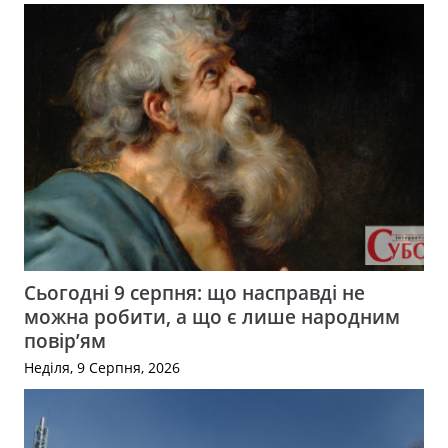
Сьогодні 9 серпня: що насправді не
можна робити, а що є лише народним
повір’ям
Неділя, 9 Серпня, 2026