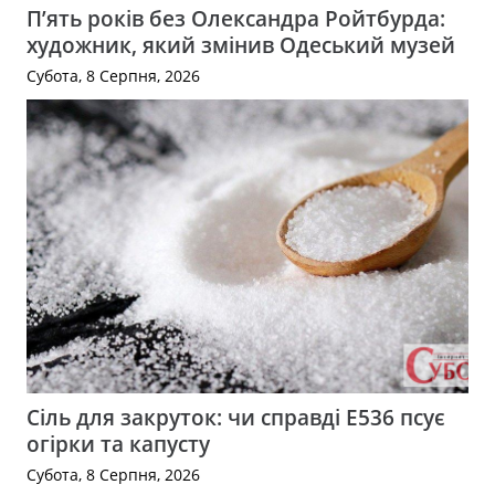
П’ять років без Олександра Ройтбурда:
художник, який змінив Одеський музей
Субота, 8 Серпня, 2026
Сіль для закруток: чи справді Е536 псує
огірки та капусту
Субота, 8 Серпня, 2026