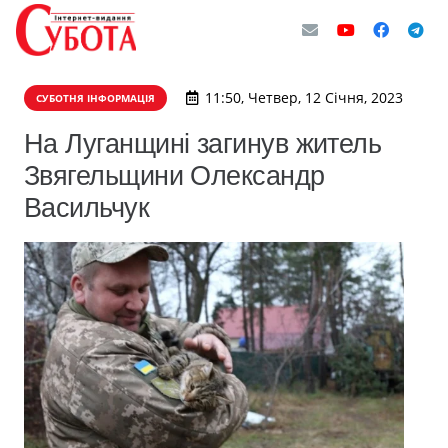
11:50, Четвер, 12 Січня, 2023
СУБОТНЯ ІНФОРМАЦІЯ
На Луганщині загинув житель
Звягельщини Олександр
Васильчук