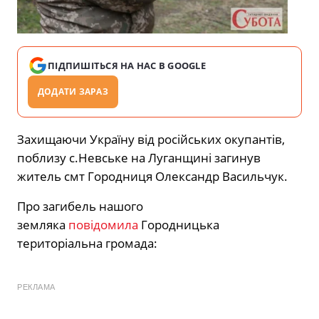
ПІДПИШІТЬСЯ НА НАС В GOOGLE
ДОДАТИ ЗАРАЗ
Захищаючи Україну від російських окупантів,
поблизу с.Невське на Луганщині загинув
житель смт Городниця Олександр Васильчук.
Про загибель нашого
земляка
повідомила
Городницька
територіальна громада:
РЕКЛАМА