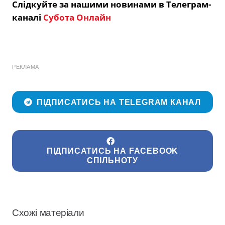
Слідкуйте за нашими новинами в Телеграм-
каналі
Субота Онлайн
РЕКЛАМА
ПІДПИСАТИСЬ НА TELEGRAM КАНАЛ
ПІДПИСАТИСЬ НА FACEBOOK
СПІЛЬНОТУ
Схожі матеріали