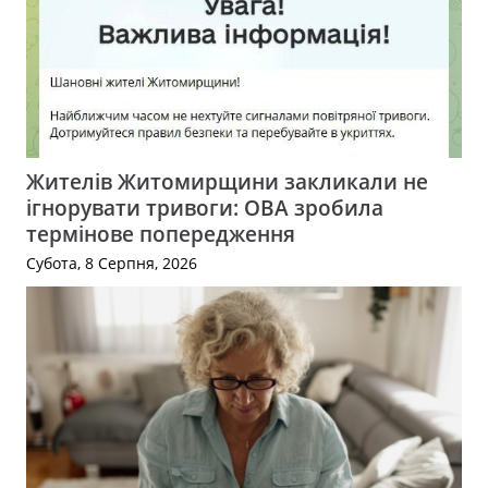
Жителів Житомирщини закликали не
ігнорувати тривоги: ОВА зробила
термінове попередження
Субота, 8 Серпня, 2026