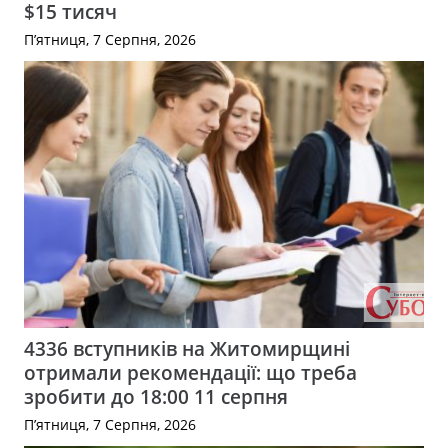
$15 тисяч
П’ятниця, 7 Серпня, 2026
4336 вступників на Житомирщині
отримали рекомендації: що треба
зробити до 18:00 11 серпня
П’ятниця, 7 Серпня, 2026