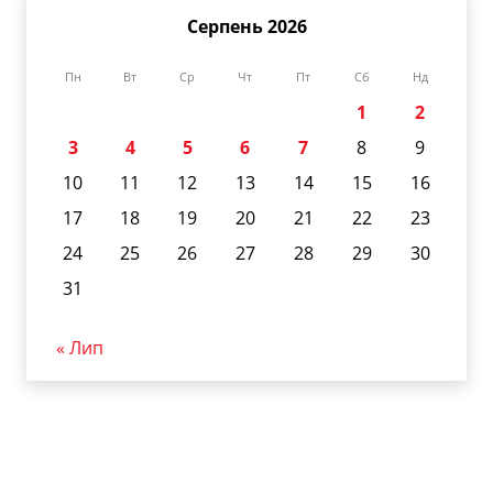
Серпень 2026
Пн
Вт
Ср
Чт
Пт
Сб
Нд
1
2
3
4
5
6
7
8
9
10
11
12
13
14
15
16
17
18
19
20
21
22
23
24
25
26
27
28
29
30
31
« Лип