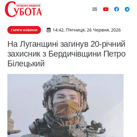
14:42, П’ятниця, 26 Червня, 2026
ГАРЯЧІ НОВИНИ
На Луганщині загинув 20-річний
захисник з Бердичівщини Петро
Білецький