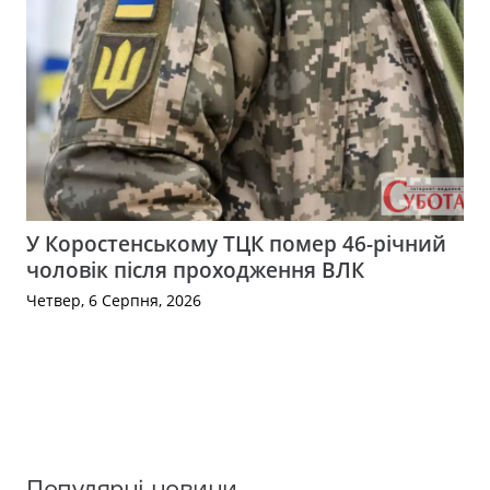
У Коростенському ТЦК помер 46-річний
чоловік після проходження ВЛК
Четвер, 6 Серпня, 2026
Популярні новини