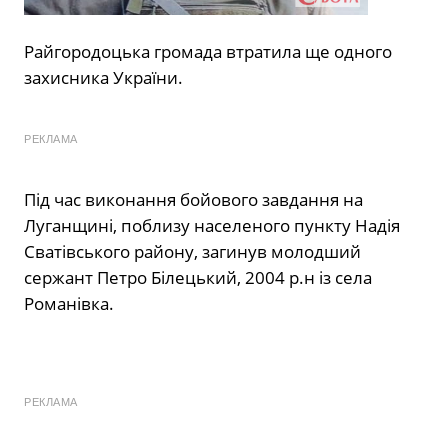
Райгородоцька громада втратила ще одного
захисника України.
РЕКЛАМА
Під час виконання бойового завдання на
Луганщині, поблизу населеного пункту Надія
Сватівського району, загинув молодший
сержант Петро Білецький, 2004 р.н із села
Романівка.
РЕКЛАМА