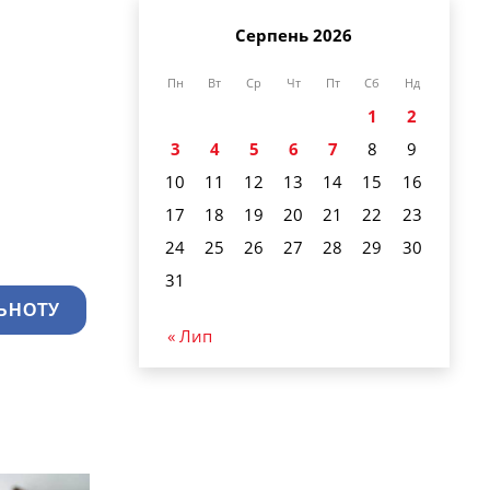
Серпень 2026
Пн
Вт
Ср
Чт
Пт
Сб
Нд
1
2
3
4
5
6
7
8
9
10
11
12
13
14
15
16
17
18
19
20
21
22
23
24
25
26
27
28
29
30
31
ЬНОТУ
« Лип