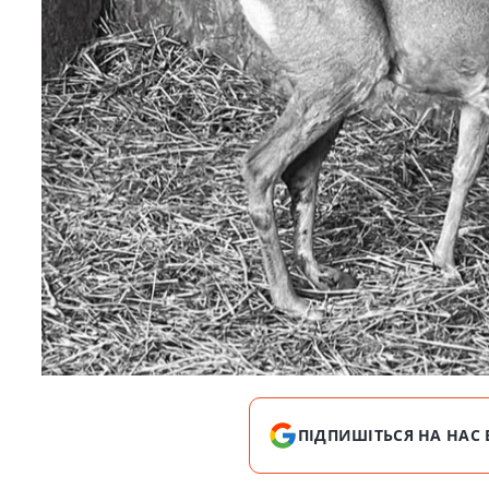
ПІДПИШІТЬСЯ НА НАС 