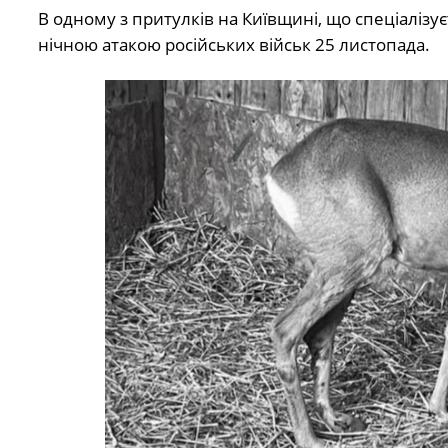
В одному з притулків на Київщині, що спеціалізу
нічною атакою російських військ 25 листопада.