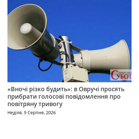
«Вночі різко будить»: в Овручі просять
прибрати голосові повідомлення про
повітряну тривогу
Неділя, 9 Серпня, 2026