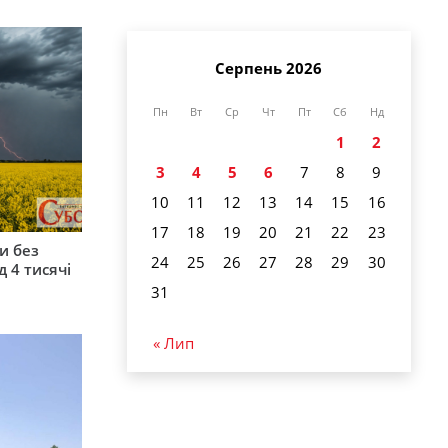
Серпень 2026
Пн
Вт
Ср
Чт
Пт
Сб
Нд
1
2
3
4
5
6
7
8
9
10
11
12
13
14
15
16
17
18
19
20
21
22
23
и без
24
25
26
27
28
29
30
 4 тисячі
31
« Лип