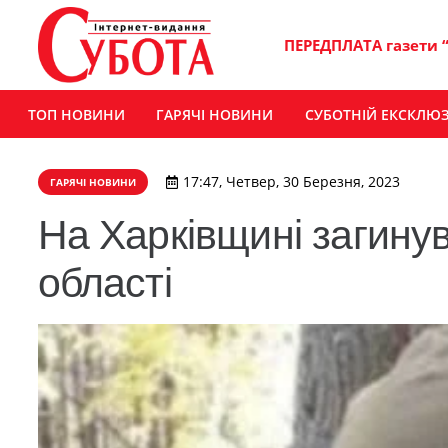
ПЕРЕДПЛАТА газети 
ТОП НОВИНИ
ГАРЯЧІ НОВИНИ
СУБОТНІЙ ЕКСКЛЮ
17:47, Четвер, 30 Березня, 2023
ГАРЯЧІ НОВИНИ
На Харківщині загину
області