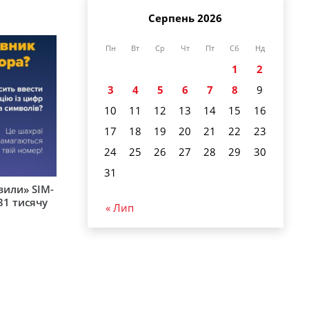
Серпень 2026
Пн
Вт
Ср
Чт
Пт
Сб
Нд
1
2
3
4
5
6
7
8
9
10
11
12
13
14
15
16
17
18
19
20
21
22
23
24
25
26
27
28
29
30
31
вили» SIM-
31 тисячу
« Лип