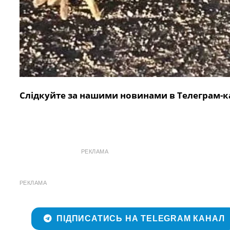
Слідкуйте за нашими новинами в Телеграм-к
РЕКЛАМА
РЕКЛАМА
ПІДПИСАТИСЬ НА TELEGRAM КАНАЛ