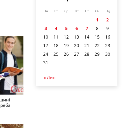
Пн
Вт
Ср
Чт
Пт
Сб
Нд
1
2
3
4
5
6
7
8
9
10
11
12
13
14
15
16
17
18
19
20
21
22
23
24
25
26
27
28
29
30
31
« Лип
рщині
треба