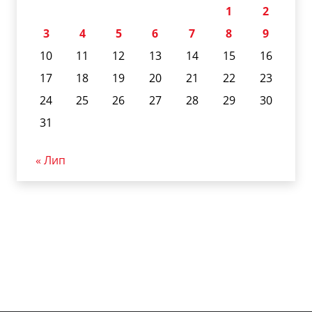
1
2
3
4
5
6
7
8
9
10
11
12
13
14
15
16
17
18
19
20
21
22
23
24
25
26
27
28
29
30
31
« Лип