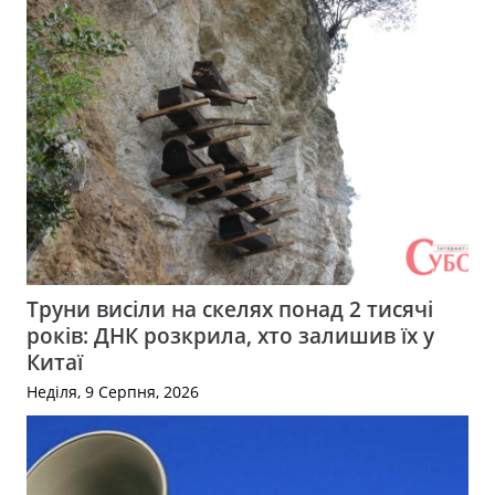
Труни висіли на скелях понад 2 тисячі
років: ДНК розкрила, хто залишив їх у
Китаї
Неділя, 9 Серпня, 2026