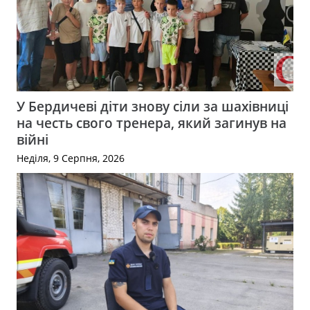
У Бердичеві діти знову сіли за шахівниці
на честь свого тренера, який загинув на
війні
Неділя, 9 Серпня, 2026