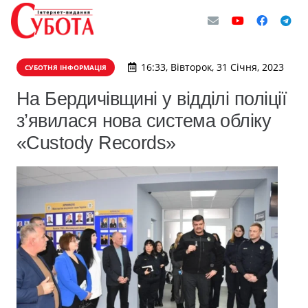
16:33, Вівторок, 31 Січня, 2023
СУБОТНЯ ІНФОРМАЦІЯ
На Бердичівщині у відділі поліції
з’явилася нова система обліку
«Custody Records»