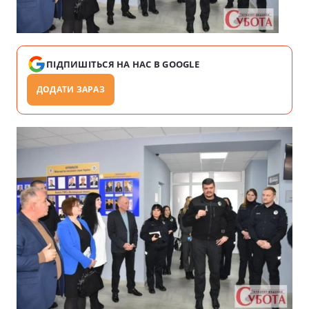
ПІДПИШІТЬСЯ НА НАС В GOOGLE
ДОДАТИ ЗАРАЗ