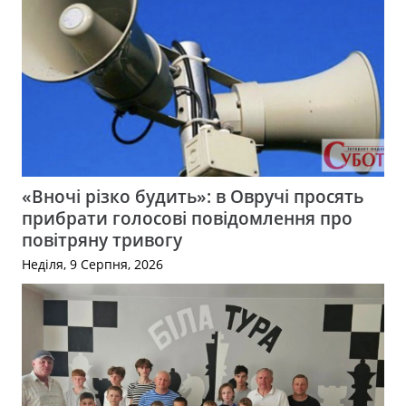
«Вночі різко будить»: в Овручі просять
прибрати голосові повідомлення про
повітряну тривогу
Неділя, 9 Серпня, 2026