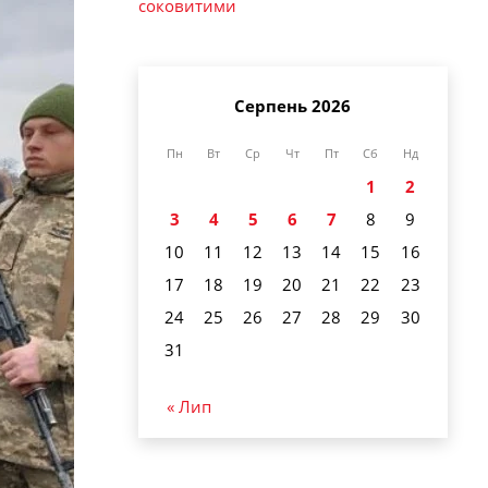
соковитими
Серпень 2026
Пн
Вт
Ср
Чт
Пт
Сб
Нд
1
2
3
4
5
6
7
8
9
10
11
12
13
14
15
16
17
18
19
20
21
22
23
24
25
26
27
28
29
30
31
« Лип